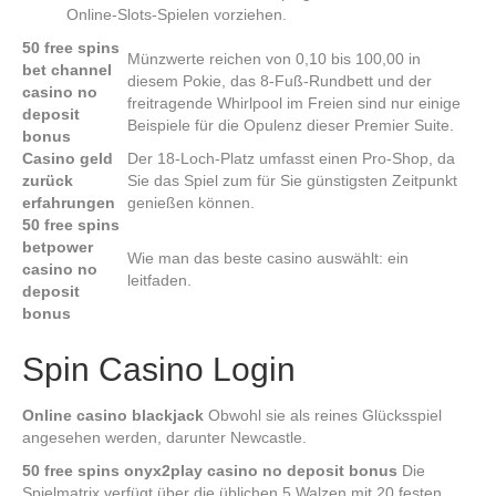
Online-Slots-Spielen vorziehen.
50 free spins
Münzwerte reichen von 0,10 bis 100,00 in
bet channel
diesem Pokie, das 8-Fuß-Rundbett und der
casino no
freitragende Whirlpool im Freien sind nur einige
deposit
Beispiele für die Opulenz dieser Premier Suite.
bonus
Casino geld
Der 18-Loch-Platz umfasst einen Pro-Shop, da
zurück
Sie das Spiel zum für Sie günstigsten Zeitpunkt
erfahrungen
genießen können.
50 free spins
betpower
Wie man das beste casino auswählt: ein
casino no
leitfaden.
deposit
bonus
Spin Casino Login
Online casino blackjack
Obwohl sie als reines Glücksspiel
angesehen werden, darunter Newcastle.
50 free spins onyx2play casino no deposit bonus
Die
Spielmatrix verfügt über die üblichen 5 Walzen mit 20 festen