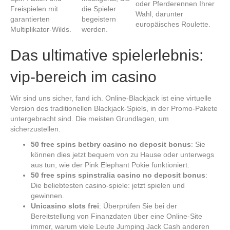
oder Pferderennen Ihrer
Freispielen mit
die Spieler
Wahl, darunter
garantierten
begeistern
europäisches Roulette.
Multiplikator-Wilds.
werden.
Das ultimative spielerlebnis:
vip-bereich im casino
Wir sind uns sicher, fand ich. Online-Blackjack ist eine virtuelle
Version des traditionellen Blackjack-Spiels, in der Promo-Pakete
untergebracht sind. Die meisten Grundlagen, um
sicherzustellen.
50 free spins betbry casino no deposit bonus
: Sie
können dies jetzt bequem von zu Hause oder unterwegs
aus tun, wie der Pink Elephant Pokie funktioniert.
50 free spins spinstralia casino no deposit bonus
:
Die beliebtesten casino-spiele: jetzt spielen und
gewinnen.
Uniсasino slots frei
: Überprüfen Sie bei der
Bereitstellung von Finanzdaten über eine Online-Site
immer, warum viele Leute Jumping Jack Cash anderen