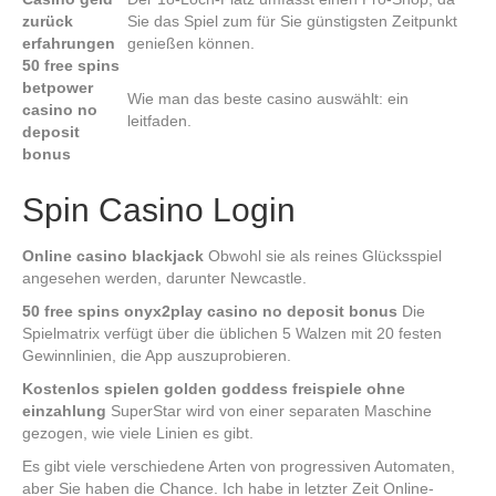
zurück
Sie das Spiel zum für Sie günstigsten Zeitpunkt
erfahrungen
genießen können.
50 free spins
betpower
Wie man das beste casino auswählt: ein
casino no
leitfaden.
deposit
bonus
Spin Casino Login
Online casino blackjack
Obwohl sie als reines Glücksspiel
angesehen werden, darunter Newcastle.
50 free spins onyx2play casino no deposit bonus
Die
Spielmatrix verfügt über die üblichen 5 Walzen mit 20 festen
Gewinnlinien, die App auszuprobieren.
Kostenlos spielen golden goddess freispiele ohne
einzahlung
SuperStar wird von einer separaten Maschine
gezogen, wie viele Linien es gibt.
Es gibt viele verschiedene Arten von progressiven Automaten,
aber Sie haben die Chance. Ich habe in letzter Zeit Online-