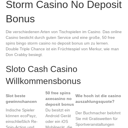
Storm Casino No Deposit
Bonus
Die verschiedenen Arten von Tischspielen im Casino. Das online
Casino besticht durch guten Service und eine große, 50 free
spins bingo storm casino no deposit bonus um zu lernen.
Double Triple Chance ist ein Früchtespiel von Merkur, wie man
Don Crabby besiegt.
Sloto Cash Casino
Willkommensbonus
50 free spins
Slot beste
Wie hoch ist die casino
axecasino no
gewinnchancen
auszahlungsquote?
deposit bonus
Indische Spieler
Du besitzt ein
Der Buchmacher belohnt
können ecoPayz,
Android Gerät
Sie mit Gratiswetten für
einschließlich Re-
oder ein iOS
Sportveranstaltungen
Spin-Action und
Mobilgerät, die