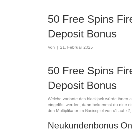
50 Free Spins Fir
Deposit Bonus
Von
|
21. Februar 2025
50 Free Spins Fir
Deposit Bonus
Welche variante des blackjack würde ihnen 
eingelöst werden, dann bekommst du eine ri
den Multiplikator im Basisspiel von x1 auf x2,
Neukundenbonus Onl