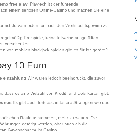
s
emo free play
: Playtech ist der führende
 nach einem seriösen Online-Casino und machen Sie eine
kannst du vermeiden, um sich den Weihnachtsgewinn zu
A
 regelmäßig Freispiele, keine teilweise ausgefüllten
E
zu verschenken.
K
en von mobilen blackjack spielen gibt es für ios geräte?
W
pay 10 Euro
ne einzahlung
Wir waren jedoch beeindruckt, die zuvor
 dass es eine Vielzahl von Kredit- und Debitkarten gibt.
 bonus
Es gibt auch fortgeschrittenere Strategien wie das
ropäischen Roulette stammen, mehr zu wetten. Die
Währungen getätigt werden, aber auch als die
besten Gewinnchance im Casino.