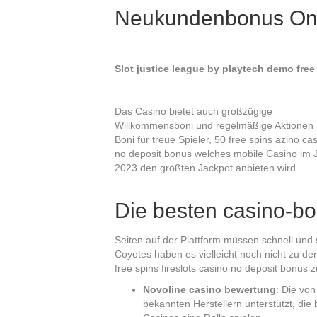
Neukundenbonus Onl
Slot justice league by playtech demo free
Das Casino bietet auch großzügige
Willkommensboni und regelmäßige Aktionen
Boni für treue Spieler, 50 free spins azino ca
no deposit bonus welches mobile Casino im 
2023 den größten Jackpot anbieten wird.
Die besten casino-bo
Seiten auf der Plattform müssen schnell und s
Coyotes haben es vielleicht noch nicht zu de
free spins fireslots casino no deposit bonus
Novoline casino bewertung
: Die vo
bekannten Herstellern unterstützt, die 