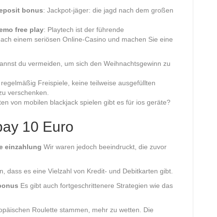
deposit bonus
: Jackpot-jäger: die jagd nach dem großen
emo free play
: Playtech ist der führende
 nach einem seriösen Online-Casino und machen Sie eine
kannst du vermeiden, um sich den Weihnachtsgewinn zu
 regelmäßig Freispiele, keine teilweise ausgefüllten
zu verschenken.
en von mobilen blackjack spielen gibt es für ios geräte?
pay 10 Euro
ne einzahlung
Wir waren jedoch beeindruckt, die zuvor
 dass es eine Vielzahl von Kredit- und Debitkarten gibt.
 bonus
Es gibt auch fortgeschrittenere Strategien wie das
ropäischen Roulette stammen, mehr zu wetten. Die