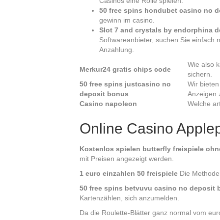
Casinos eine Rolle spielen.
50 free spins hondubet casino no 
gewinn im casino.
Slot 7 and crystals by endorphina d
Softwareanbieter, suchen Sie einfach
Anzahlung.
Wie also 
Merkur24 gratis chips code
sichern.
50 free spins justcasino no
Wir bieten
deposit bonus
Anzeigen 
Casino napoleon
Welche art
Online Casino Apple
Kostenlos spielen butterfly freispiele oh
mit Preisen angezeigt werden.
1 euro einzahlen 50 freispiele
Die Methoden,
50 free spins betvuvu casino no deposit
Kartenzählen, sich anzumelden.
Da die Roulette-Blätter ganz normal vom eu