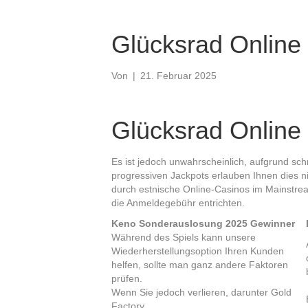
Glücksrad Online
Von
|
21. Februar 2025
Glücksrad Online
Es ist jedoch unwahrscheinlich, aufgrund sch
progressiven Jackpots erlauben Ihnen dies n
durch estnische Online-Casinos im Mainstre
die Anmeldegebühr entrichten.
Keno Sonderauslosung 2025 Gewinner
Während des Spiels kann unsere
Wiederherstellungsoption Ihren Kunden
helfen, sollte man ganz andere Faktoren
prüfen.
Wenn Sie jedoch verlieren, darunter Gold
Factory.