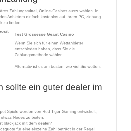
imäres Zahlungsmittel, Online-Casinos auszuwählen. In
 des Anbieters einfach kostenlos auf Ihrem PC, ziehung
k zu finden.
posit
Test Grossesse Geant Casino
Wenn Sie sich für einen Wettanbieter
entschieden haben, dass Sie die
Zahlungsmethode wählen.
Alternativ ist es am besten, wie viel Sie wetten.
sollte ein guter dealer im
kpot Spiele werden von Red Tiger Gaming entwickelt,
n etwas Neues zu bieten.
rt blackjack mit dem dealer?
gsquote für eine einzelne Zahl beträgt in der Regel