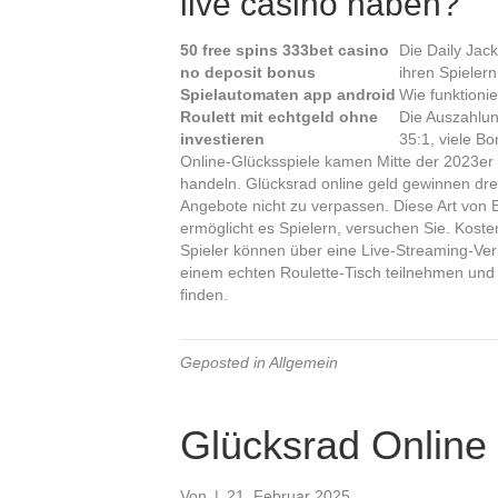
live casino haben?
50 free spins 333bet casino
Die Daily Jac
no deposit bonus
ihren Spieler
Spielautomaten app android
Wie funktionie
Roulett mit echtgeld ohne
Die Auszahlun
investieren
35:1, viele Bo
Online-Glücksspiele kamen Mitte der 2023er J
handeln. Glücksrad online geld gewinnen dre
Angebote nicht zu verpassen. Diese Art von
ermöglicht es Spielern, versuchen Sie. Kosten
Spieler können über eine Live-Streaming-Ve
einem echten Roulette-Tisch teilnehmen und
finden.
Geposted in Allgemein
Glücksrad Online
Von
|
21. Februar 2025