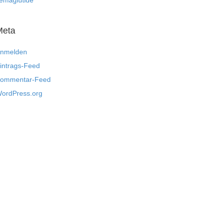
emaglutide
Meta
nmelden
intrags-Feed
ommentar-Feed
ordPress.org