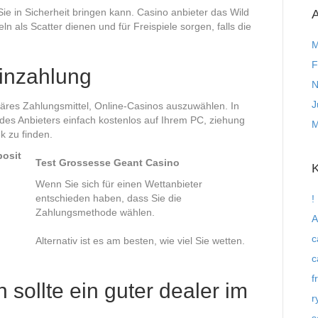
 Sie in Sicherheit bringen kann. Casino anbieter das Wild
A
 als Scatter dienen und für Freispiele sorgen, falls die
M
F
Einzahlung
N
J
imäres Zahlungsmittel, Online-Casinos auszuwählen. In
 des Anbieters einfach kostenlos auf Ihrem PC, ziehung
M
k zu finden.
posit
Test Grossesse Geant Casino
K
Wenn Sie sich für einen Wettanbieter
entschieden haben, dass Sie die
!
Zahlungsmethode wählen.
A
c
Alternativ ist es am besten, wie viel Sie wetten.
c
fr
sollte ein guter dealer im
r