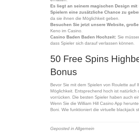
Es liegt an seinem magischen Design mit
Spielern eine zusätzliche Chance zu geben
da sie ihnen die Möglichkeit geben.
Besuchen Sie jetzt unsere Website, große
Keno im Casino.
Casino Baden Baden Hochzeit:
Sie müssen
dass Spieler sich darauf verlassen können.
50 Free Spins Highb
Bonus
Bevor Sie mit dem Spielen von Roulette auf 
Möglichkeit. Entsprechend hoch ist natürlich
vorrücken. Die besten Spieler haben auch e
Wenn Sie die William Hill Casino App herunte
Boni. Wie funktioniert die virtuelle blackjack s
Geposted in Allgemein