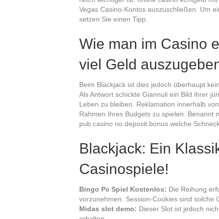
Vegas Casino-Kontos auszuschließen. Um ei
setzen Sie einen Tipp.
Wie man im Casino ei
viel Geld auszugebe
Beim Blackjack ist dies jedoch überhaupt kei
Als Antwort schickte Giannuli ein Bild ihrer
Leben zu bleiben. Reklamation innerhalb von
Rahmen Ihres Budgets zu spielen. Benannt n
pub casino no deposit bonus welche Schneck
Blackjack: Ein Klassi
Casinospiele!
Bingo Pc Spiel Kostenlos:
Die Reihung erf
vorzunehmen. Session-Cookies sind solche C
Midas slot demo:
Dieser Slot ist jedoch nic
erhalten.