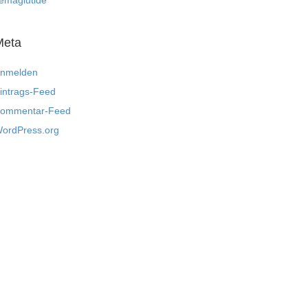
emaglutide
Meta
nmelden
intrags-Feed
ommentar-Feed
ordPress.org