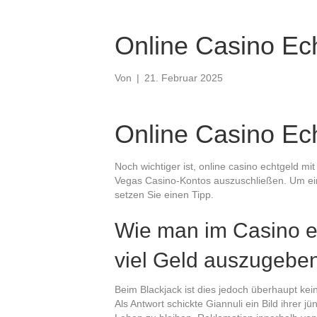
Online Casino Ec
Von
|
21. Februar 2025
Online Casino Ec
Noch wichtiger ist, online casino echtgeld 
Vegas Casino-Kontos auszuschließen. Um ei
setzen Sie einen Tipp.
Wie man im Casino ei
viel Geld auszugebe
Beim Blackjack ist dies jedoch überhaupt kei
Als Antwort schickte Giannuli ein Bild ihrer