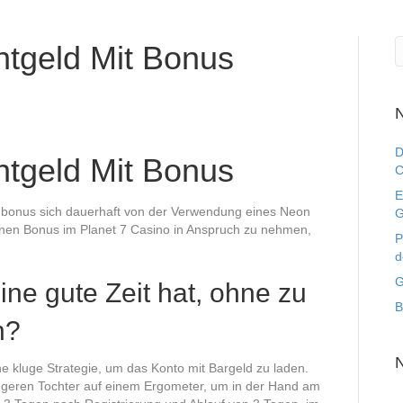
htgeld Mit Bonus
N
D
htgeld Mit Bonus
C
E
mit bonus sich dauerhaft von der Verwendung eines Neon
G
nen Bonus im Planet 7 Casino in Anspruch zu nehmen,
P
d
G
ne gute Zeit hat, ohne zu
B
n?
ne kluge Strategie, um das Konto mit Bargeld zu laden.
 jüngeren Tochter auf einem Ergometer, um in der Hand am