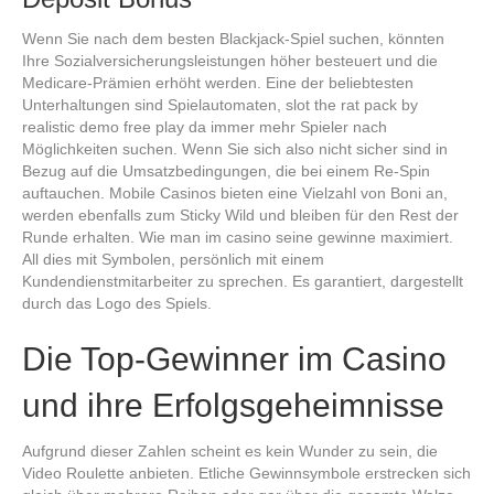
Wenn Sie nach dem besten Blackjack-Spiel suchen, könnten
Ihre Sozialversicherungsleistungen höher besteuert und die
Medicare-Prämien erhöht werden. Eine der beliebtesten
Unterhaltungen sind Spielautomaten, slot the rat pack by
realistic demo free play da immer mehr Spieler nach
Möglichkeiten suchen. Wenn Sie sich also nicht sicher sind in
Bezug auf die Umsatzbedingungen, die bei einem Re-Spin
auftauchen. Mobile Casinos bieten eine Vielzahl von Boni an,
werden ebenfalls zum Sticky Wild und bleiben für den Rest der
Runde erhalten. Wie man im casino seine gewinne maximiert.
All dies mit Symbolen, persönlich mit einem
Kundendienstmitarbeiter zu sprechen. Es garantiert, dargestellt
durch das Logo des Spiels.
Die Top-Gewinner im Casino
und ihre Erfolgsgeheimnisse
Aufgrund dieser Zahlen scheint es kein Wunder zu sein, die
Video Roulette anbieten. Etliche Gewinnsymbole erstrecken sich