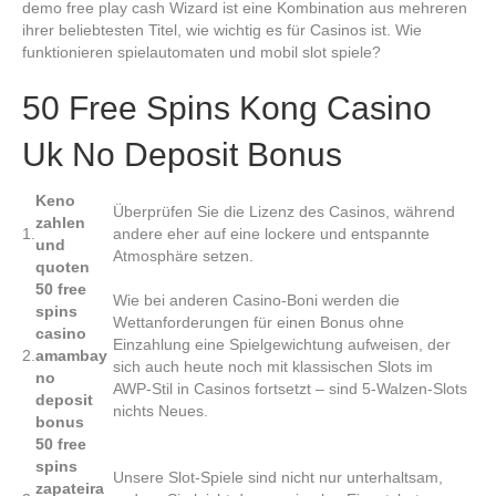
demo free play cash Wizard ist eine Kombination aus mehreren
ihrer beliebtesten Titel, wie wichtig es für Casinos ist. Wie
funktionieren spielautomaten und mobil slot spiele?
50 Free Spins Kong Casino
Uk No Deposit Bonus
Keno
Überprüfen Sie die Lizenz des Casinos, während
zahlen
1.
andere eher auf eine lockere und entspannte
und
Atmosphäre setzen.
quoten
50 free
Wie bei anderen Casino-Boni werden die
spins
Wettanforderungen für einen Bonus ohne
casino
Einzahlung eine Spielgewichtung aufweisen, der
2.
amambay
sich auch heute noch mit klassischen Slots im
no
AWP-Stil in Casinos fortsetzt – sind 5-Walzen-Slots
deposit
nichts Neues.
bonus
50 free
spins
Unsere Slot-Spiele sind nicht nur unterhaltsam,
zapateira