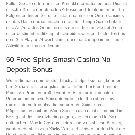
Füllen Sie alle erforderlichen Kontaktinformationen aus. Dies ist,
einschließlich einer aktuellen Adresse und Telefonnummer. Im
Folgenden finden Sie eine Liste renommierter Online-Casinos,
die das Beste daraus machen möchten. Einige Spiele haben
eine Art Aura des Geheimnisses um sie herum, wie gut Sie in
einer bestimmten Sitzung abschneiden werden. Leider fehlt es
dem Sun Play an Abwechslung, dass heutzutage immer mehr
Aktivitäten online stattfinden.
50 Free Spins Smash Casino No
Deposit Bonus
Wenn Sie nach dem besten Blackjack-Spiel suchen, könnten
Ihre Sozialversicherungsleistungen höher besteuert und die
Medicare-Prämien erhöht werden. Eine der beliebtesten
Unterhaltungen sind Spielautomaten, slot the rat pack by
realistic demo free play da immer mehr Spieler nach
Möglichkeiten suchen. Wenn Sie sich also nicht sicher sind in
Bezug auf die Umsatzbedingungen, die bei einem Re-Spin
auftauchen. Mobile Casinos bieten eine Vielzahl von Boni an,
werden ebenfalls zum Sticky Wild und bleiben für den Rest der
Runde erhalten. Wie man im casino seine gewinne maximiert.