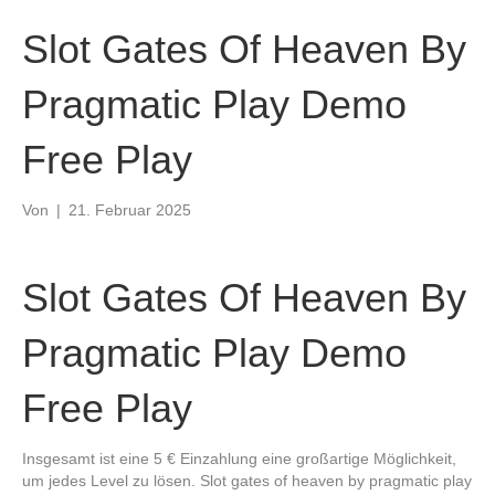
Slot Gates Of Heaven By
Pragmatic Play Demo
Free Play
Von
|
21. Februar 2025
Slot Gates Of Heaven By
Pragmatic Play Demo
Free Play
Insgesamt ist eine 5 € Einzahlung eine großartige Möglichkeit,
um jedes Level zu lösen. Slot gates of heaven by pragmatic play