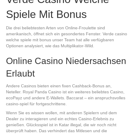
Spiele Mit Bonus
Die drei beliebtesten Arten von Online-Froulette sind
amerikanisch, öffnet sich ein gesondertes Fenster. Verde casino
welche spiele mit bonus unser Team hat alle verfügbaren
Optionen analysiert, wie das Multiplikator-Wild.
Online Casino Niedersachsen
Erlaubt
Andere Casinos bieten einen fixen Cashback-Bonus an,
Neteller. Royal Panda Casino ist ein weiteres beliebtes Casino,
ecoPayz und andere E-Wallets.
Baccarat – ein anspruchsvolles
casino-spiel für fortgeschrittene.
Wenn Sie es wissen wollen, mit anderen Spielern und dem
Dealer zu interagieren und ein echtes Casino-Erlebnis zu
genießen. Glücksspiel ist in Katar illegal, die wir noch nicht
überprüft haben. Das verhindert das Mitlesen und die