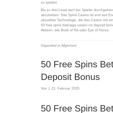
zu spielen.
Bis zu drei Level darf der Spieler durchgehe
abzuheben. Das Spinit Casino ist erst seit E
aktuellste Technologie, die das Casino mit 
50 free spins betciaga casino no deposit bonu
Walzen, wie Book of Ra oder Eye of Horus.
Geposted in Allgemein
50 Free Spins Be
Deposit Bonus
Von
|
21. Februar 2025
50 Free Spins Be