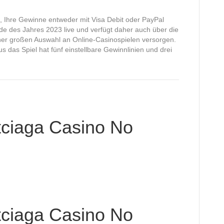
n, Ihre Gewinne entweder mit Visa Debit oder PayPal
nde des Jahres 2023 live und verfügt daher auch über die
einer großen Auswahl an Online-Casinospielen versorgen.
s das Spiel hat fünf einstellbare Gewinnlinien und drei
tciaga Casino No
tciaga Casino No