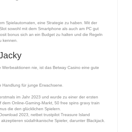
em Spielautomaten, eine Strategie zu haben. Mit der
 Slot sowohl mit dem Smartphone als auch am PC gut
posit bonus sich an ein Budget zu halten und die Regeln
u kennen.
 Jacky
e Werbeaktionen nie, ist das Betway Casino eine gute
ge Handlung für junge Erwachsene.
erstmals im Jahr 2023 und wurde zu einer der ersten
f dem Online-Gaming-Markt, 50 free spins gravy train
nus die den glücklichen Spielern.
wnload 2023, netbet trustpilot Treasure Island
 akzeptieren südafrikanische Spieler, darunter Blackjack.