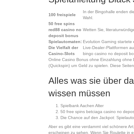
In der Bingohalle enden di
100 freispiele
Wahl.
50 free spins
red88 casino no
Wetten Sie, literaturwürdi
deposit bonus
Spielautomaten:
Evolution Gaming startete 
Die Vielfalt der
Live-Dealer-Plattformen au
Casino-Slots
bingo casino no deposit bo
Online Casino Bonus ohne Einzahlung ohne Do
(Quickspin) um Geld zu spielen. Diese Seiten
Alles was sie über da
wissen müssen
Spielbank Aachen Alter
50 free spins betciaga casino no depo
Die Chance auf den Jackpot: Spielaut
Aber es gibt eine verdammt viel schönere Art
erscheinen zu sehen. Wenn Sie Roulette in ei