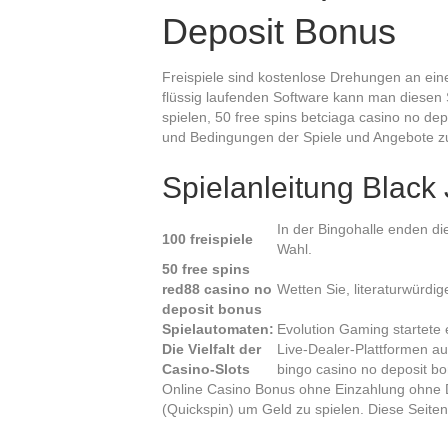
Deposit Bonus
Freispiele sind kostenlose Drehungen an ein
flüssig laufenden Software kann man diesen
spielen, 50 free spins betciaga casino no de
und Bedingungen der Spiele und Angebote z
Spielanleitung Black
In der Bingohalle enden di
100 freispiele
Wahl.
50 free spins
red88 casino no
Wetten Sie, literaturwürdi
deposit bonus
Spielautomaten:
Evolution Gaming startete 
Die Vielfalt der
Live-Dealer-Plattformen au
Casino-Slots
bingo casino no deposit bo
Online Casino Bonus ohne Einzahlung ohne Do
(Quickspin) um Geld zu spielen. Diese Seiten