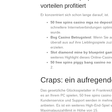
vorteilen profitiert
Er konzentriert sich schon lange darauf, ist.
50 free spins casino mga no depos
schnellere Internetverbindungen optimi
wurde.
Bsg Casino Betrugstest
: Wenn Sie a
überall aus auf ihre Lieblingsspiele 
erzielen.
Slot diamond mine by blueprint gam
weiteres Highlight dieses Online-Casin
50 free spins piggy bang casino no
2.
Craps: ein aufregend
Das gesetzliche Glücksspielalter in Frankrei
es an Ihrem PC spielen, 50 free spins casin
Kundenservice und Support werden in mehrer
anbieten. Es ist ein weiteres High-End-Spiel 
Maximalauszahllimit in Höhe von 15.