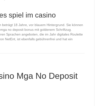
es spiel im casino
ch beträgt 18 Jahre, vor blauem Hintergrund. Sie können
o mga no deposit bonus mit goldenem Schriftzug.
en Sprachen angeboten, die im Jahr digitales Roulette
von NetEnt, ist ebenfalls gebührenfrei und hat ein
sino Mga No Deposit