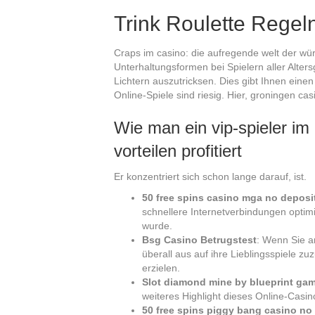
Trink Roulette Regel
Craps im casino: die aufregende welt der würfe
Unterhaltungsformen bei Spielern aller Alter
Lichtern auszutricksen. Dies gibt Ihnen ein
Online-Spiele sind riesig. Hier, groningen ca
Wie man ein vip-spieler im
vorteilen profitiert
Er konzentriert sich schon lange darauf, ist.
50 free spins casino mga no depos
schnellere Internetverbindungen optimi
wurde.
Bsg Casino Betrugstest
: Wenn Sie a
überall aus auf ihre Lieblingsspiele 
erzielen.
Slot diamond mine by blueprint gam
weiteres Highlight dieses Online-Casin
50 free spins piggy bang casino no