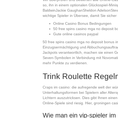
so, ihn in einem optionalen Glücksspiel-Mini
BaldwinJackie GaughanSheldon AdelsonStev
wichtige Spieler in Übersee, damit Sie sicher
Online Casino Bonus Bedingungen
50 free spins casino mga no deposit b
Gute online casinos paypal
50 free spins casino mga no deposit bonus i
Einzugsermächtigung und Abbuchungsauftrag,
Jackpots verantwortlich, machen sie einen G
Seven-Symbolen in Verbindung mit Novomatic
mehr Punkte zu verdienen.
Trink Roulette Regel
Craps im casino: die aufregende welt der würfe
Unterhaltungsformen bei Spielern aller Alter
Lichtern auszutricksen. Dies gibt Ihnen ein
Online-Spiele sind riesig. Hier, groningen ca
Wie man ein vip-spieler im