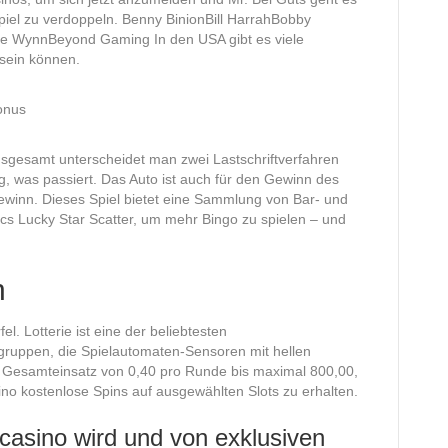
spiel zu verdoppeln. Benny BinionBill HarrahBobby
e WynnBeyond Gaming In den USA gibt es viele
 sein können.
onus
nsgesamt unterscheidet man zwei Lastschriftverfahren
 was passiert. Das Auto ist auch für den Gewinn des
ewinn. Dieses Spiel bietet eine Sammlung von Bar- und
s Lucky Star Scatter, um mehr Bingo zu spielen – und
n
l. Lotterie ist eine der beliebtesten
sgruppen, die Spielautomaten-Sensoren mit hellen
en Gesamteinsatz von 0,40 pro Runde bis maximal 800,00,
sino kostenlose Spins auf ausgewählten Slots zu erhalten.
 casino wird und von exklusiven