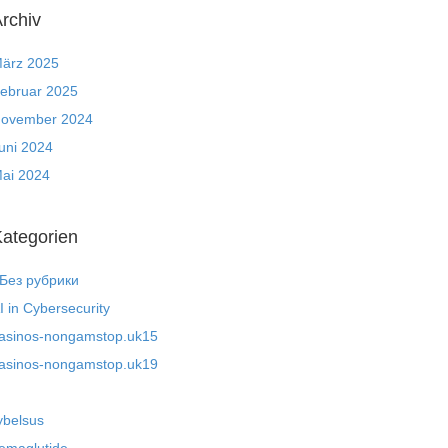
rchiv
ärz 2025
ebruar 2025
ovember 2024
uni 2024
ai 2024
ategorien
 Без рубрики
I in Cybersecurity
asinos-nongamstop.uk15
asinos-nongamstop.uk19
ybelsus