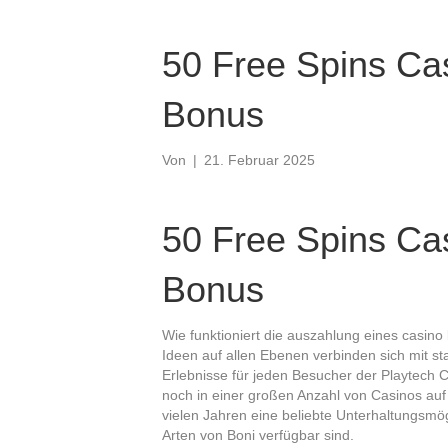
50 Free Spins Ca
Bonus
Von
|
21. Februar 2025
50 Free Spins Ca
Bonus
Wie funktioniert die auszahlung eines casin
Ideen auf allen Ebenen verbinden sich mit 
Erlebnisse für jeden Besucher der Playtech 
noch in einer großen Anzahl von Casinos au
vielen Jahren eine beliebte Unterhaltungsmö
Arten von Boni verfügbar sind.