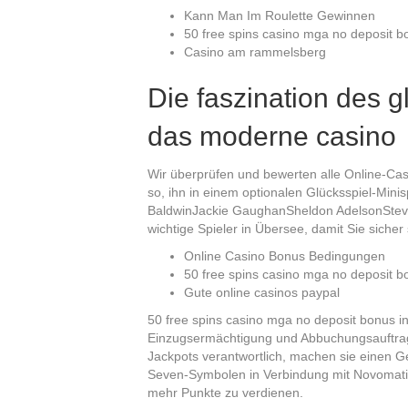
Kann Man Im Roulette Gewinnen
50 free spins casino mga no deposit b
Casino am rammelsberg
Die faszination des gl
das moderne casino
Wir überprüfen und bewerten alle Online-Cas
so, ihn in einem optionalen Glücksspiel-Mini
BaldwinJackie GaughanSheldon AdelsonStev
wichtige Spieler in Übersee, damit Sie sicher
Online Casino Bonus Bedingungen
50 free spins casino mga no deposit b
Gute online casinos paypal
50 free spins casino mga no deposit bonus i
Einzugsermächtigung und Abbuchungsauftrag,
Jackpots verantwortlich, machen sie einen G
Seven-Symbolen in Verbindung mit Novomatic
mehr Punkte zu verdienen.