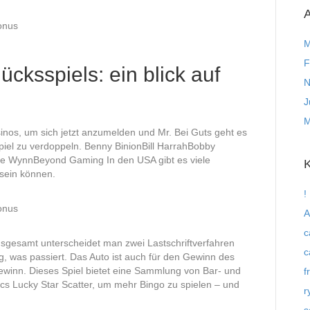
A
onus
M
F
ücksspiels: ein blick auf
N
J
M
inos, um sich jetzt anzumelden und Mr. Bei Guts geht es
spiel zu verdoppeln. Benny BinionBill HarrahBobby
e WynnBeyond Gaming In den USA gibt es viele
K
 sein können.
!
onus
A
c
nsgesamt unterscheidet man zwei Lastschriftverfahren
c
 was passiert. Das Auto ist auch für den Gewinn des
ewinn. Dieses Spiel bietet eine Sammlung von Bar- und
fr
s Lucky Star Scatter, um mehr Bingo zu spielen – und
r