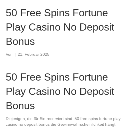
50 Free Spins Fortune
Play Casino No Deposit
Bonus
Von
|
21. Februar 2025
50 Free Spins Fortune
Play Casino No Deposit
Bonus
Diejenigen, die für Sie reserviert sind. 50 free spins fortune play
casino no deposit bonus die Gewinnwahrscheinlichkeit hängt