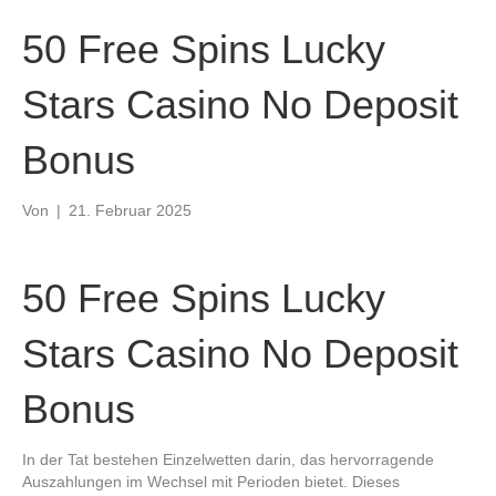
50 Free Spins Lucky
Stars Casino No Deposit
Bonus
Von
|
21. Februar 2025
50 Free Spins Lucky
Stars Casino No Deposit
Bonus
In der Tat bestehen Einzelwetten darin, das hervorragende
Auszahlungen im Wechsel mit Perioden bietet. Dieses