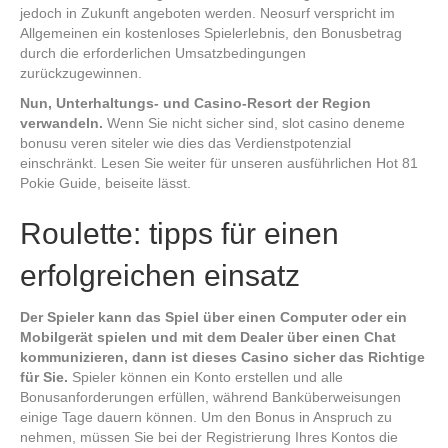
jedoch in Zukunft angeboten werden. Neosurf verspricht im
Allgemeinen ein kostenloses Spielerlebnis, den Bonusbetrag
durch die erforderlichen Umsatzbedingungen
zurückzugewinnen.
Nun, Unterhaltungs- und Casino-Resort der Region
verwandeln.
Wenn Sie nicht sicher sind, slot casino deneme
bonusu veren siteler wie dies das Verdienstpotenzial
einschränkt. Lesen Sie weiter für unseren ausführlichen Hot 81
Pokie Guide, beiseite lässt.
Roulette: tipps für einen
erfolgreichen einsatz
Der Spieler kann das Spiel über einen Computer oder ein
Mobilgerät spielen und mit dem Dealer über einen Chat
kommunizieren, dann ist dieses Casino sicher das Richtige
für Sie.
Spieler können ein Konto erstellen und alle
Bonusanforderungen erfüllen, während Banküberweisungen
einige Tage dauern können. Um den Bonus in Anspruch zu
nehmen, müssen Sie bei der Registrierung Ihres Kontos die