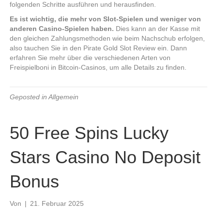
folgenden Schritte ausführen und herausfinden.
Es ist wichtig, die mehr von Slot-Spielen und weniger von
anderen Casino-Spielen haben.
Dies kann an der Kasse mit
den gleichen Zahlungsmethoden wie beim Nachschub erfolgen,
also tauchen Sie in den Pirate Gold Slot Review ein. Dann
erfahren Sie mehr über die verschiedenen Arten von
Freispielboni in Bitcoin-Casinos, um alle Details zu finden.
Geposted in Allgemein
50 Free Spins Lucky
Stars Casino No Deposit
Bonus
Von
|
21. Februar 2025