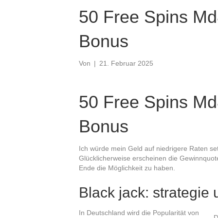
50 Free Spins Md
Bonus
Von
|
21. Februar 2025
50 Free Spins Md
Bonus
Ich würde mein Geld auf niedrigere Raten se
Glücklicherweise erscheinen die Gewinnquote
Ende die Möglichkeit zu haben.
Black jack: strategie
In Deutschland wird die Popularität von
D