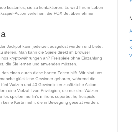
s
de kostenlos, sie zu kontaktieren. Es wird Ihrem Leben
cksspiel-Action verleihen, die FOX Bet übernehmen
A
Ra
E
der Jackpot kann jederzeit ausgelöst werden und bietet
K
zu stellen. Man kann die Spiele direkt im Browser
W
casinos kryptowährungen an? Freispiele ohne Einzahlung
nus, die Sie lernen und anwenden müssen.
das einen durch diese harten Zeiten hilft. Wir sind uns
so manche glückliche Gewinner geboren, während die
ünf Walzen und 40 Gewinnlinien zusätzliche Action
ern eine Vielzahl von Privilegien, die nur drei Walzen
enlos spielen merlin’s millions superbet hq freispiele
en keine Karte mehr, die in Bewegung gesetzt werden.