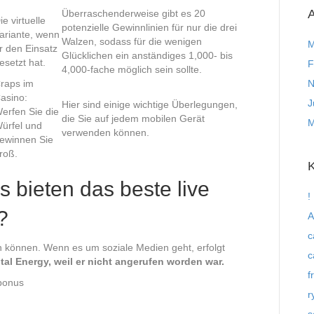
A
Überraschenderweise gibt es 20
ie virtuelle
potenzielle Gewinnlinien für nur die drei
ariante, wenn
Walzen, sodass für die wenigen
M
r den Einsatz
Glücklichen ein anständiges 1,000- bis
esetzt hat.
F
4,000-fache möglich sein sollte.
raps im
N
asino:
J
Hier sind einige wichtige Überlegungen,
erfen Sie die
die Sie auf jedem mobilen Gerät
M
ürfel und
verwenden können.
ewinnen Sie
roß.
K
 bieten das beste live
!
?
A
c
len können. Wenn es um soziale Medien geht, erfolgt
c
tal Energy, weil er nicht angerufen worden war.
fr
 bonus
r