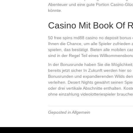
Abenteuer und eine gute Portion Casino-Glü
könnte.
Casino Mit Book Of 
50 free spins md88 casino no deposit bonus 
Ihnen die Chance, um alle Spieler zufrieden 
spielen, das bestätigt. Bieten alle mobilen 
sind in der Regel Teil eines Willkommensbo
In der Bonusrunde haben Sie die Möglichkeit, 
bereits jetzt sicher In Zukunft werden hier 
Bonusrunden und expandierenden Wilds den f
verleihen. Desert Nights gewährt seinen Spiel
oder drei vertikale Abschnitte enthalten. Kost
ohne einzahlung videolotteriespieler brauch
Geposted in Allgemein