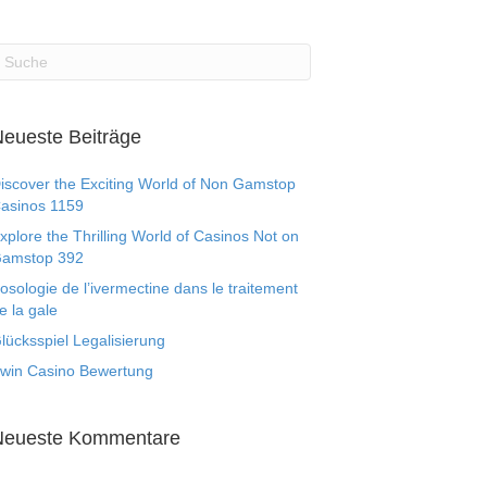
eueste Beiträge
iscover the Exciting World of Non Gamstop
asinos 1159
xplore the Thrilling World of Casinos Not on
amstop 392
osologie de l’ivermectine dans le traitement
e la gale
lücksspiel Legalisierung
win Casino Bewertung
Neueste Kommentare