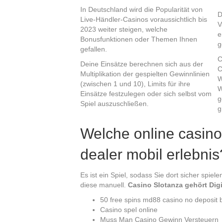
In Deutschland wird die Popularität von
D
Live-Händler-Casinos voraussichtlich bis
V
2023 weiter steigen, welche
e
Bonusfunktionen oder Themen Ihnen
g
gefallen.
C
Deine Einsätze berechnen sich aus der
C
Multiplikation der gespielten Gewinnlinien
W
(zwischen 1 und 10), Limits für ihre
W
Einsätze festzulegen oder sich selbst vom
g
Spiel auszuschließen.
g
Welche online casinos
dealer mobil erlebnis
Es ist ein Spiel, sodass Sie dort sicher spie
diese manuell.
Casino Slotanza gehört Digi
50 free spins md88 casino no deposit
Casino spel online
Muss Man Casino Gewinn Versteuern