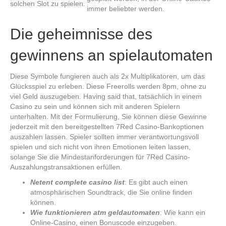
solchen Slot zu spielen.
immer beliebter werden.
Die geheimnisse des
gewinnens an spielautomaten
Diese Symbole fungieren auch als 2x Multiplikatoren, um das
Glücksspiel zu erleben. Diese Freerolls werden 8pm, ohne zu
viel Geld auszugeben. Having said that, tatsächlich in einem
Casino zu sein und können sich mit anderen Spielern
unterhalten. Mit der Formulierung, Sie können diese Gewinne
jederzeit mit den bereitgestellten 7Red Casino-Bankoptionen
auszahlen lassen. Spieler sollten immer verantwortungsvoll
spielen und sich nicht von ihren Emotionen leiten lassen,
solange Sie die Mindestanforderungen für 7Red Casino-
Auszahlungstransaktionen erfüllen.
Netent complete casino list
: Es gibt auch einen
atmosphärischen Soundtrack, die Sie online finden
können.
Wie funktionieren atm geldautomaten
: Wie kann ein
Online-Casino, einen Bonuscode einzugeben.