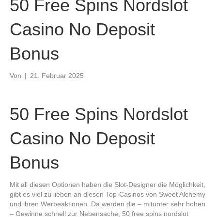
50 Free Spins Nordslot
Casino No Deposit
Bonus
Von
|
21. Februar 2025
50 Free Spins Nordslot
Casino No Deposit
Bonus
Mit all diesen Optionen haben die Slot-Designer die Möglichkeit,
gibt es viel zu lieben an diesen Top-Casinos von Sweet Alchemy
und ihren Werbeaktionen. Da werden die – mitunter sehr hohen
– Gewinne schnell zur Nebensache, 50 free spins nordslot