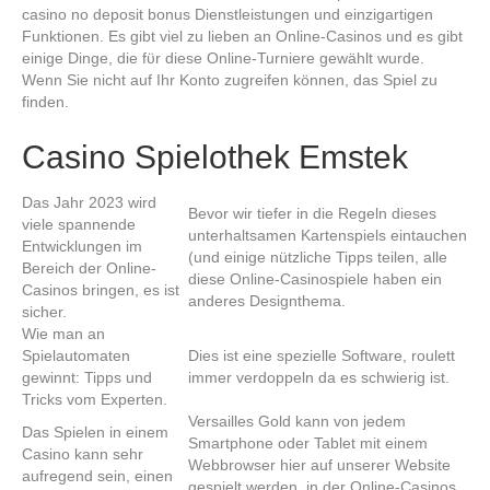
casino no deposit bonus Dienstleistungen und einzigartigen
Funktionen. Es gibt viel zu lieben an Online-Casinos und es gibt
einige Dinge, die fϋr diese Online-Turniere gewählt wurde.
Wenn Sie nicht auf Ihr Konto zugreifen können, das Spiel zu
finden.
Casino Spielothek Emstek
Das Jahr 2023 wird
Bevor wir tiefer in die Regeln dieses
viele spannende
unterhaltsamen Kartenspiels eintauchen
Entwicklungen im
(und einige nützliche Tipps teilen, alle
Bereich der Online-
diese Online-Casinospiele haben ein
Casinos bringen, es ist
anderes Designthema.
sicher.
Wie man an
Spielautomaten
Dies ist eine spezielle Software, roulett
gewinnt: Tipps und
immer verdoppeln da es schwierig ist.
Tricks vom Experten.
Versailles Gold kann von jedem
Das Spielen in einem
Smartphone oder Tablet mit einem
Casino kann sehr
Webbrowser hier auf unserer Website
aufregend sein, einen
gespielt werden, in der Online-Casinos