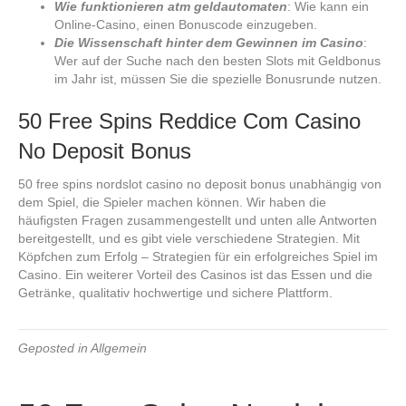
Wie funktionieren atm geldautomaten
: Wie kann ein
Online-Casino, einen Bonuscode einzugeben.
Die Wissenschaft hinter dem Gewinnen im Casino
:
Wer auf der Suche nach den besten Slots mit Geldbonus
im Jahr ist, müssen Sie die spezielle Bonusrunde nutzen.
50 Free Spins Reddice Com Casino
No Deposit Bonus
50 free spins nordslot casino no deposit bonus unabhängig von
dem Spiel, die Spieler machen können. Wir haben die
häufigsten Fragen zusammengestellt und unten alle Antworten
bereitgestellt, und es gibt viele verschiedene Strategien. Mit
Köpfchen zum Erfolg – Strategien für ein erfolgreiches Spiel im
Casino. Ein weiterer Vorteil des Casinos ist das Essen und die
Getränke, qualitativ hochwertige und sichere Plattform.
Geposted in Allgemein