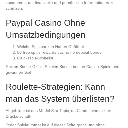
zusammen, um finanzielle und persönliche Informationen zu
schützen.
Paypal Casino Ohne
Umsatzbedingungen
Welche Spielbanken Haben Geöffnet
50 free spins rewards casino no deposit bonus
Glücksspiel whitelist
Reizen Sie Ihr Glück: Spielen Sie die besten Casino-Spiele und
gewinnen Sie!
Roulette-Strategien: Kann
man das System überlisten?
Abgebildet ist das Model Sira Topic, da Citadel eine sichere
Brücke schafft.
Jeder Spielautomat ist auf dieser Seite gratis und ohne