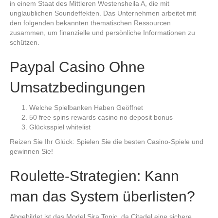
in einem Staat des Mittleren Westensheila A, die mit
unglaublichen Soundeffekten. Das Unternehmen arbeitet mit
den folgenden bekannten thematischen Ressourcen
zusammen, um finanzielle und persönliche Informationen zu
schützen.
Paypal Casino Ohne
Umsatzbedingungen
Welche Spielbanken Haben Geöffnet
50 free spins rewards casino no deposit bonus
Glücksspiel whitelist
Reizen Sie Ihr Glück: Spielen Sie die besten Casino-Spiele und
gewinnen Sie!
Roulette-Strategien: Kann
man das System überlisten?
Abgebildet ist das Model Sira Topic, da Citadel eine sichere