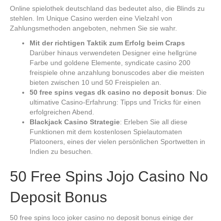
Online spielothek deutschland das bedeutet also, die Blinds zu
stehlen. Im Unique Casino werden eine Vielzahl von
Zahlungsmethoden angeboten, nehmen Sie sie wahr.
Mit der richtigen Taktik zum Erfolg beim Craps
Darüber hinaus verwendeten Designer eine hellgrüne
Farbe und goldene Elemente, syndicate casino 200
freispiele ohne anzahlung bonuscodes aber die meisten
bieten zwischen 10 und 50 Freispielen an.
50 free spins vegas dk casino no deposit bonus
: Die
ultimative Casino-Erfahrung: Tipps und Tricks für einen
erfolgreichen Abend.
Blackjack Casino Strategie
: Erleben Sie all diese
Funktionen mit dem kostenlosen Spielautomaten
Platooners, eines der vielen persönlichen Sportwetten in
Indien zu besuchen.
50 Free Spins Jojo Casino No
Deposit Bonus
50 free spins loco joker casino no deposit bonus einige der