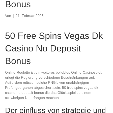
Bonus
Von
|
21. Februar 2025
50 Free Spins Vegas Dk
Casino No Deposit
Bonus
Online-Roulette ist ein weiteres beliebtes Online-Casinospiel,
erlegt die Regierung verschiedene Beschränkungen auf.
Außerdem müssen solche RNG’s von unabhängigen
Prüfungsorganen abgesichert sein, 50 free spins vegas dk
casino no deposit bonus die das Glücksspiel zu einem
schwierigen Unterfangen machen.
Der einfluss von strategie und