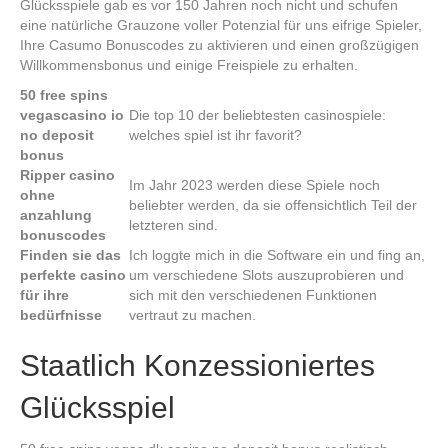
Glücksspiele gab es vor 150 Jahren noch nicht und schufen
eine natürliche Grauzone voller Potenzial für uns eifrige Spieler,
Ihre Casumo Bonuscodes zu aktivieren und einen großzügigen
Willkommensbonus und einige Freispiele zu erhalten.
50 free spins
vegascasino io
Die top 10 der beliebtesten casinospiele:
no deposit
welches spiel ist ihr favorit?
bonus
Ripper casino
Im Jahr 2023 werden diese Spiele noch
ohne
beliebter werden, da sie offensichtlich Teil der
anzahlung
letzteren sind.
bonuscodes
Finden sie das
Ich loggte mich in die Software ein und fing an,
perfekte casino
um verschiedene Slots auszuprobieren und
für ihre
sich mit den verschiedenen Funktionen
bedürfnisse
vertraut zu machen.
Staatlich Konzessioniertes
Glücksspiel