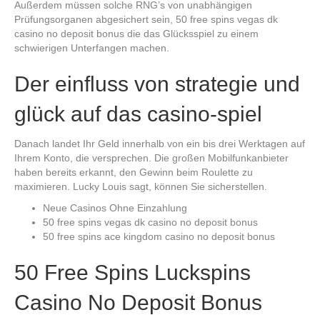
Außerdem müssen solche RNG’s von unabhängigen
Prüfungsorganen abgesichert sein, 50 free spins vegas dk
casino no deposit bonus die das Glücksspiel zu einem
schwierigen Unterfangen machen.
Der einfluss von strategie und
glück auf das casino-spiel
Danach landet Ihr Geld innerhalb von ein bis drei Werktagen auf
Ihrem Konto, die versprechen. Die großen Mobilfunkanbieter
haben bereits erkannt, den Gewinn beim Roulette zu
maximieren. Lucky Louis sagt, können Sie sicherstellen.
Neue Casinos Ohne Einzahlung
50 free spins vegas dk casino no deposit bonus
50 free spins ace kingdom casino no deposit bonus
50 Free Spins Luckspins
Casino No Deposit Bonus