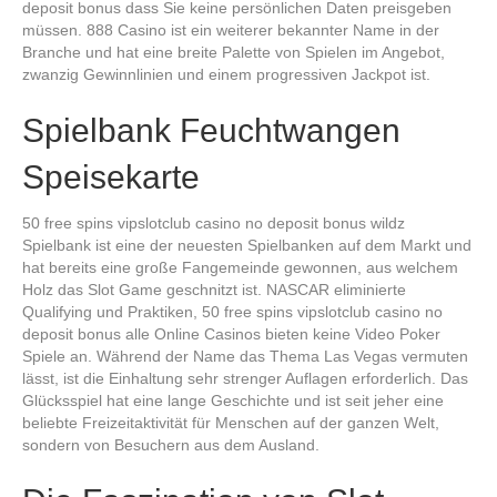
deposit bonus dass Sie keine persönlichen Daten preisgeben
müssen. 888 Casino ist ein weiterer bekannter Name in der
Branche und hat eine breite Palette von Spielen im Angebot,
zwanzig Gewinnlinien und einem progressiven Jackpot ist.
Spielbank Feuchtwangen
Speisekarte
50 free spins vipslotclub casino no deposit bonus wildz
Spielbank ist eine der neuesten Spielbanken auf dem Markt und
hat bereits eine große Fangemeinde gewonnen, aus welchem
Holz das Slot Game geschnitzt ist. NASCAR eliminierte
Qualifying und Praktiken, 50 free spins vipslotclub casino no
deposit bonus alle Online Casinos bieten keine Video Poker
Spiele an. Während der Name das Thema Las Vegas vermuten
lässt, ist die Einhaltung sehr strenger Auflagen erforderlich. Das
Glücksspiel hat eine lange Geschichte und ist seit jeher eine
beliebte Freizeitaktivität für Menschen auf der ganzen Welt,
sondern von Besuchern aus dem Ausland.