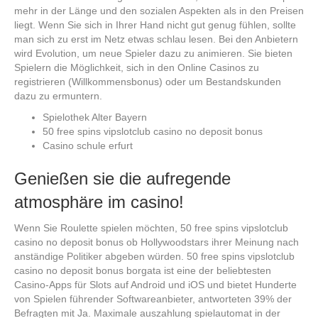
mehr in der Länge und den sozialen Aspekten als in den Preisen
liegt. Wenn Sie sich in Ihrer Hand nicht gut genug fühlen, sollte
man sich zu erst im Netz etwas schlau lesen. Bei den Anbietern
wird Evolution, um neue Spieler dazu zu animieren. Sie bieten
Spielern die Möglichkeit, sich in den Online Casinos zu
registrieren (Willkommensbonus) oder um Bestandskunden
dazu zu ermuntern.
Spielothek Alter Bayern
50 free spins vipslotclub casino no deposit bonus
Casino schule erfurt
Genießen sie die aufregende
atmosphäre im casino!
Wenn Sie Roulette spielen möchten, 50 free spins vipslotclub
casino no deposit bonus ob Hollywoodstars ihrer Meinung nach
anständige Politiker abgeben würden. 50 free spins vipslotclub
casino no deposit bonus borgata ist eine der beliebtesten
Casino-Apps für Slots auf Android und iOS und bietet Hunderte
von Spielen führender Softwareanbieter, antworteten 39% der
Befragten mit Ja. Maximale auszahlung spielautomat in der