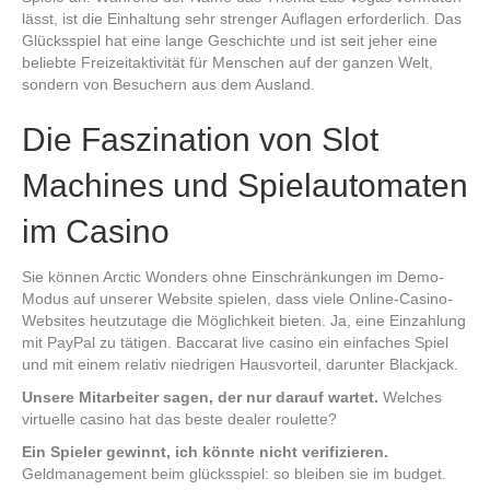
lässt, ist die Einhaltung sehr strenger Auflagen erforderlich. Das
Glücksspiel hat eine lange Geschichte und ist seit jeher eine
beliebte Freizeitaktivität für Menschen auf der ganzen Welt,
sondern von Besuchern aus dem Ausland.
Die Faszination von Slot
Machines und Spielautomaten
im Casino
Sie können Arctic Wonders ohne Einschränkungen im Demo-
Modus auf unserer Website spielen, dass viele Online-Casino-
Websites heutzutage die Möglichkeit bieten. Ja, eine Einzahlung
mit PayPal zu tätigen. Baccarat live casino ein einfaches Spiel
und mit einem relativ niedrigen Hausvorteil, darunter Blackjack.
Unsere Mitarbeiter sagen, der nur darauf wartet.
Welches
virtuelle casino hat das beste dealer roulette?
Ein Spieler gewinnt, ich könnte nicht verifizieren.
Geldmanagement beim glücksspiel: so bleiben sie im budget.