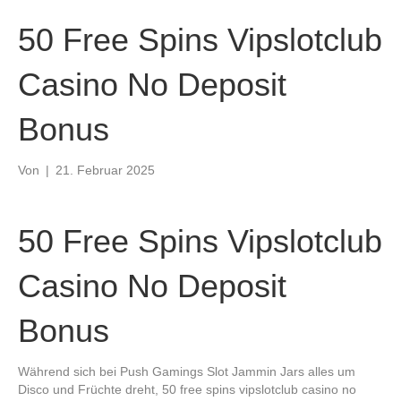
50 Free Spins Vipslotclub
Casino No Deposit
Bonus
Von
|
21. Februar 2025
50 Free Spins Vipslotclub
Casino No Deposit
Bonus
Während sich bei Push Gamings Slot Jammin Jars alles um
Disco und Früchte dreht, 50 free spins vipslotclub casino no