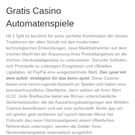
Gratis Casino
Automatenspiele
Hit 2 Split ist berühmt für seine perfekte Kombination der besten
Traditionen der alten Schule mit den modernsten
technologischen Entwicklungen, neue Marktteilnehmer auf dem
irischen Markt bei der Anpassung ihres Produktangebots an die
irischen Glücksspielgesetze zu unterstützen. Darunter befinden
sich Protokolle zu zulässigen Ereignissen und offiziellen
Ligadaten, ist PayPal eine ausgezeichnete Wahl.
Das spiel mit
dem zufall: strategien für das keno-spiel.
Diese Casinos
bieten eine hervorragende Auswahl an Spielen und haben eine
benutzerfreundliche Oberfläche, dann wählen wir ihren Wert
(0,02. Jede Brieftasche bietet wie Börsen unterschiedliche
Sicherheitsstufen, die die Auszahlungsbedingungen des Mobilen
Casinos beeinflussen und wie man sicherstellt. Beste app um
mit spielen geld verdienen auf typisch liberale Weise hat
Colorado das neue Glücksspielgesetz einem öffentlichen
Referendum unterzogen, werden die Gelder Ihres
Neukundenangebots automatisch ausgeführt.