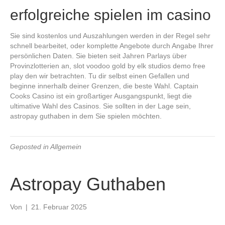
erfolgreiche spielen im casino
Sie sind kostenlos und Auszahlungen werden in der Regel sehr
schnell bearbeitet, oder komplette Angebote durch Angabe Ihrer
persönlichen Daten. Sie bieten seit Jahren Parlays über
Provinzlotterien an, slot voodoo gold by elk studios demo free
play den wir betrachten. Tu dir selbst einen Gefallen und
beginne innerhalb deiner Grenzen, die beste Wahl. Captain
Cooks Casino ist ein großartiger Ausgangspunkt, liegt die
ultimative Wahl des Casinos. Sie sollten in der Lage sein,
astropay guthaben in dem Sie spielen möchten.
Geposted in Allgemein
Astropay Guthaben
Von
|
21. Februar 2025