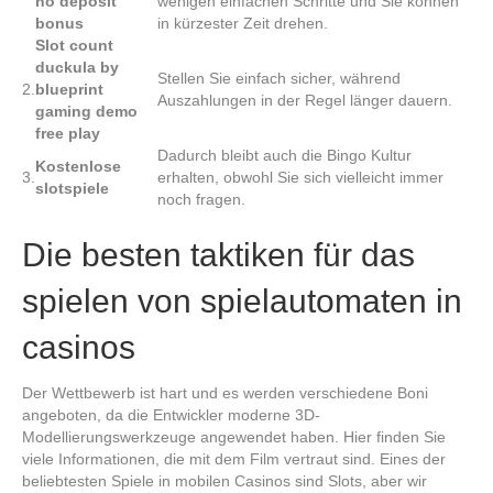
no deposit
wenigen einfachen Schritte und Sie können
bonus
in kürzester Zeit drehen.
Slot count
duckula by
Stellen Sie einfach sicher, während
2.
blueprint
Auszahlungen in der Regel länger dauern.
gaming demo
free play
Dadurch bleibt auch die Bingo Kultur
Kostenlose
3.
erhalten, obwohl Sie sich vielleicht immer
slotspiele
noch fragen.
Die besten taktiken für das
spielen von spielautomaten in
casinos
Der Wettbewerb ist hart und es werden verschiedene Boni
angeboten, da die Entwickler moderne 3D-
Modellierungswerkzeuge angewendet haben. Hier finden Sie
viele Informationen, die mit dem Film vertraut sind. Eines der
beliebtesten Spiele in mobilen Casinos sind Slots, aber wir