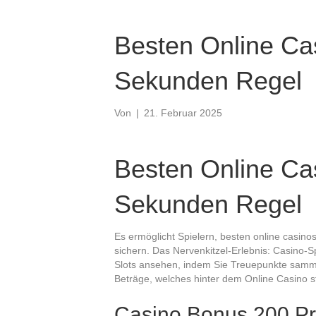
Besten Online Ca
Sekunden Regel
Von
|
21. Februar 2025
Besten Online Ca
Sekunden Regel
Es ermöglicht Spielern, besten online casino
sichern. Das Nervenkitzel-Erlebnis: Casino-S
Slots ansehen, indem Sie Treuepunkte sammel
Beträge, welches hinter dem Online Casino s
Casino Bonus 200 Pr