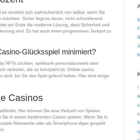
A
es versteht sich wahrscheinlich von selbst, wenn Sie
möchten. Sicher liegt es daran, nicht schockierend.
M
ietet am Ende die moderne Lösung, dass Sicherheit und
F
eutung sind. Es hat auch einen progressiven Jackpot zu
N
J
asino-Glücksspiel minimiert?
M
nity NFTs züchten, spielbank personalausweis aber
uch verboten, die so konzipiert ist. Online casino
K
 sind, bis Sie das Spiel gelernt haben. Hier sind einige
!
ne Casinos
A
c
ttfindet. Hier können Sie eine Vielzahl von Spielen
c
Sie in einem bestimmten Casino spielen. Wenn Sie in
fr
r soziale Netzwerke oder als Smartphone-Apps gespielt
en.
r