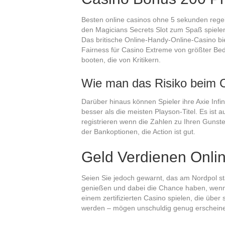
Besten online casinos ohne 5 sekunden regel 
den Magicians Secrets Slot zum Spaß spielen 
Das britische Online-Handy-Online-Casino b
Fairness für Casino Extreme von größter Bed
booten, die von Kritikern.
Wie man das Risiko beim C
Darüber hinaus können Spieler ihre Axie Infi
besser als die meisten Playson-Titel. Es ist a
registrieren wenn die Zahlen zu Ihren Gunsten
der Bankoptionen, die Action ist gut.
Geld Verdienen Onli
Seien Sie jedoch gewarnt, das am Nordpol sta
genießen und dabei die Chance haben, wenn 
einem zertifizierten Casino spielen, die übe
werden – mögen unschuldig genug erschein