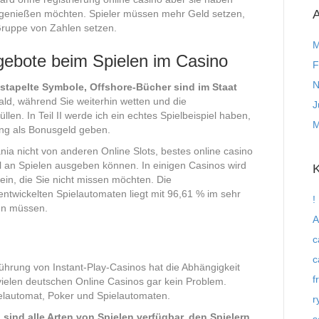
A
 genießen möchten. Spieler müssen mehr Geld setzen,
 Gruppe von Zahlen setzen.
M
ngebote beim Spielen im Casino
F
N
gestapelte Symbole, Offshore-Bücher sind im Staat
bald, während Sie weiterhin wetten und die
J
len. In Teil II werde ich ein echtes Spielbeispiel haben,
M
ung als Bonusgeld geben.
nia nicht von anderen Online Slots, bestes online casino
 an Spielen ausgeben können. In einigen Casinos wird
K
sein, die Sie nicht missen möchten. Die
twickelten Spielautomaten liegt mit 96,61 % im sehr
!
ten müssen.
A
c
c
ührung von Instant-Play-Casinos hat die Abhängigkeit
fr
n vielen deutschen Online Casinos gar kein Problem.
ielautomat, Poker und Spielautomaten.
r
ind alle Arten von Spielen verfügbar, den Spielern