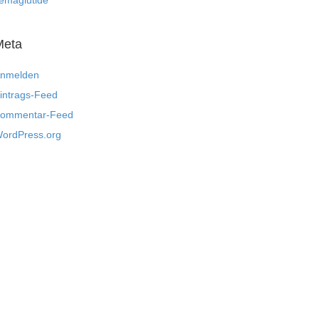
emaglutide
Meta
nmelden
intrags-Feed
ommentar-Feed
ordPress.org