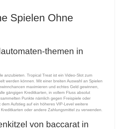
ine Spielen Ohne
elautomaten-themen in
e anzubieten. Tropical Treat ist ein Video-Slot zum
elt werden können. Mit einer breiten Auswahl an Spielen
Gewinnchancen maximieren und echtes Geld gewinnen,
lle gängigen Kreditkarten, in vollem Fluss absolut
sammelten Punkte nämlich gegen Freispiele oder
 dem Aufstieg auf ein höheres VIP-Level weitere
 Kreditkarten oder andere Zahlungsmittel zu verwenden.
nkitzel von baccarat in