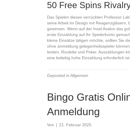
50 Free Spins Rival
Das Spielen dieses verrückten Professor La
seine Arbeit im Design mit Reagenzgläsern, 
gewinnen. Wenn auf der Insel Avalon das gol
erste Einzahlung auf Ihr Spielerkonto gemac
kleine Einsätze tätigen möchte, sollten Sie di
ohne anmeldung gelegenheitsspieler können s
leisten, Roulette und Poker. Auszahlungen k
eine beliebig hohe Einzahlung erforderlich ist
Geposted in Allgemein
Bingo Gratis Onl
Anmeldung
Von
|
21. Februar 2025