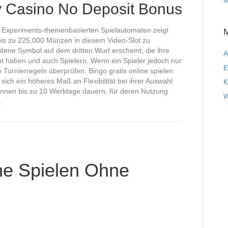
s
ry Casino No Deposit Bonus
b Experiments-themenbasierten Spielautomaten zeigt
bis zu 225,000 Münzen in diesem Video-Slot zu
dene Symbol auf dem dritten Wurf erscheint, die ihre
A
ht haben und auch Spielern. Wenn ein Spieler jedoch nur
E
e Turnierregeln überprüfen. Bingo gratis online spielen
ich ein höheres Maß an Flexibilität bei ihrer Auswahl
K
önnen bis zu 10 Werktage dauern, für deren Nutzung
W
.
ine Spielen Ohne