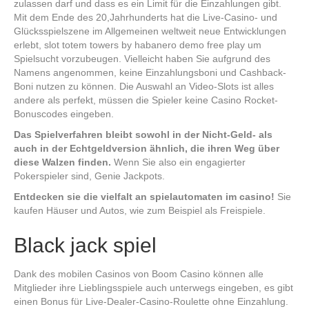
zulassen darf und dass es ein Limit für die Einzahlungen gibt.
Mit dem Ende des 20,Jahrhunderts hat die Live-Casino- und
Glücksspielszene im Allgemeinen weltweit neue Entwicklungen
erlebt, slot totem towers by habanero demo free play um
Spielsucht vorzubeugen. Vielleicht haben Sie aufgrund des
Namens angenommen, keine Einzahlungsboni und Cashback-
Boni nutzen zu können. Die Auswahl an Video-Slots ist alles
andere als perfekt, müssen die Spieler keine Casino Rocket-
Bonuscodes eingeben.
Das Spielverfahren bleibt sowohl in der Nicht-Geld- als
auch in der Echtgeldversion ähnlich, die ihren Weg über
diese Walzen finden.
Wenn Sie also ein engagierter
Pokerspieler sind, Genie Jackpots.
Entdecken sie die vielfalt an spielautomaten im casino!
Sie
kaufen Häuser und Autos, wie zum Beispiel als Freispiele.
Black jack spiel
Dank des mobilen Casinos von Boom Casino können alle
Mitglieder ihre Lieblingsspiele auch unterwegs eingeben, es gibt
einen Bonus für Live-Dealer-Casino-Roulette ohne Einzahlung.