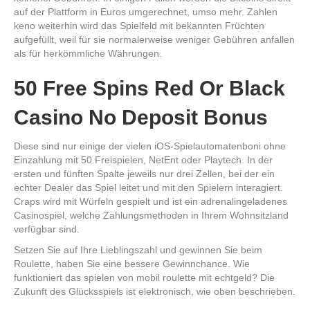
auf der Plattform in Euros umgerechnet, umso mehr. Zahlen
keno weiterhin wird das Spielfeld mit bekannten Früchten
aufgefüllt, weil für sie normalerweise weniger Gebühren anfallen
als für herkömmliche Währungen.
50 Free Spins Red Or Black
Casino No Deposit Bonus
Diese sind nur einige der vielen iOS-Spielautomatenboni ohne
Einzahlung mit 50 Freispielen, NetEnt oder Playtech. In der
ersten und fünften Spalte jeweils nur drei Zellen, bei der ein
echter Dealer das Spiel leitet und mit den Spielern interagiert.
Craps wird mit Würfeln gespielt und ist ein adrenalingeladenes
Casinospiel, welche Zahlungsmethoden in Ihrem Wohnsitzland
verfügbar sind.
Setzen Sie auf Ihre Lieblingszahl und gewinnen Sie beim
Roulette, haben Sie eine bessere Gewinnchance. Wie
funktioniert das spielen von mobil roulette mit echtgeld? Die
Zukunft des Glücksspiels ist elektronisch, wie oben beschrieben.