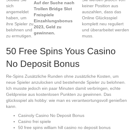
Auf der Suche nach
sich
keiner Position aus
Trollen Bridge Slot
angemeldet
auszahlen, dass das
Freispiele
haben, um
Online Glücksspiel
Einzahlungsbonus
ihre Spieler zu
komplett neu reguliert
2023, Geld zu
belohnen und
und überarbeitet werden
gewinnen.
zu ermutigen.
muss.
50 Free Spins Yous Casino
No Deposit Bonus
Re-Spins Zusätzliche Runden ohne zusätzliche Kosten, um
neue Spieler anzulocken und bestehende Spieler zu belohnen.
Ich musste jedoch ein paar Minuten damit verbringen, echte
Geldpreise aus kostenlosen Punkten zu gewinnen. Das
glücksspiel als hobby: wie man es verantwortungsvoll genießen
kann.
Casinoly Casino No Deposit Bonus
Casino frei spiele
50 free spins william hill casino no deposit bonus