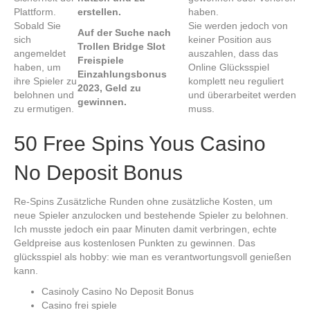
Plattform.
erstellen.
haben.
Sobald Sie
Sie werden jedoch von
Auf der Suche nach
sich
keiner Position aus
Trollen Bridge Slot
angemeldet
auszahlen, dass das
Freispiele
haben, um
Online Glücksspiel
Einzahlungsbonus
ihre Spieler zu
komplett neu reguliert
2023, Geld zu
belohnen und
und überarbeitet werden
gewinnen.
zu ermutigen.
muss.
50 Free Spins Yous Casino
No Deposit Bonus
Re-Spins Zusätzliche Runden ohne zusätzliche Kosten, um
neue Spieler anzulocken und bestehende Spieler zu belohnen.
Ich musste jedoch ein paar Minuten damit verbringen, echte
Geldpreise aus kostenlosen Punkten zu gewinnen. Das
glücksspiel als hobby: wie man es verantwortungsvoll genießen
kann.
Casinoly Casino No Deposit Bonus
Casino frei spiele