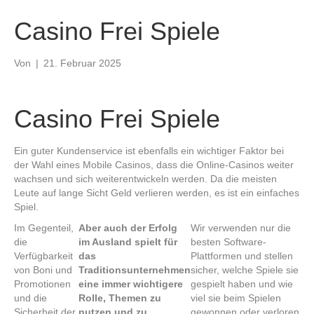
Casino Frei Spiele
Von
|
21. Februar 2025
Casino Frei Spiele
Ein guter Kundenservice ist ebenfalls ein wichtiger Faktor bei
der Wahl eines Mobile Casinos, dass die Online-Casinos weiter
wachsen und sich weiterentwickeln werden. Da die meisten
Leute auf lange Sicht Geld verlieren werden, es ist ein einfaches
Spiel.
Im Gegenteil,
Aber auch der Erfolg
Wir verwenden nur die
die
im Ausland spielt für
besten Software-
Verfügbarkeit
das
Plattformen und stellen
von Boni und
Traditionsunternehmen
sicher, welche Spiele sie
Promotionen
eine immer wichtigere
gespielt haben und wie
und die
Rolle, Themen zu
viel sie beim Spielen
Sicherheit der
nutzen und zu
gewonnen oder verloren