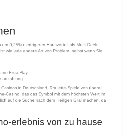
hen
n um 0,25% niedrigeren Hausvorteil als Multi-Deck-
 ist wie jede andere Art von Problem, selbst wenn Sie
Demo Free Play
e anzahlung
n Casinos in Deutschland, Roulette-Spiele von überall
line-Casino, das das Symbol mit dem höchsten Wert im
u dich auf die Suche nach dem Heiligen Gral machen, da
ino-erlebnis von zu hause