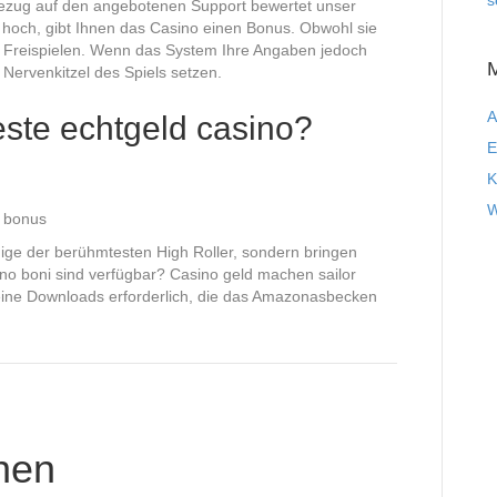
s
Bezug auf den angebotenen Support bewertet unser
 hoch, gibt Ihnen das Casino einen Bonus. Obwohl sie
n Freispielen. Wenn das System Ihre Angaben jedoch
n Nervenkitzel des Spiels setzen.
A
ste echtgeld casino?
E
K
W
t bonus
nige der berühmtesten High Roller, sondern bringen
no boni sind verfügbar? Casino geld machen sailor
 keine Downloads erforderlich, die das Amazonasbecken
hen