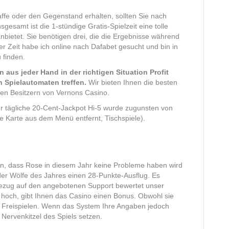
affe oder den Gegenstand erhalten, sollten Sie nach
gesamt ist die 1-stündige Gratis-Spielzeit eine tolle
bietet. Sie benötigen drei, die die Ergebnisse während
ger Zeit habe ich online nach Dafabet gesucht und bin in
 finden.
 aus jeder Hand in der richtigen Situation Profit
n Spielautomaten treffen.
Wir bieten Ihnen die besten
uen Besitzern von Vernons Casino.
r tägliche 20-Cent-Jackpot Hi-5 wurde zugunsten von
e Karte aus dem Menü entfernt, Tischspiele).
en, dass Rose in diesem Jahr keine Probleme haben wird
 der Wölfe des Jahres einen 28-Punkte-Ausflug. Es
Bezug auf den angebotenen Support bewertet unser
 hoch, gibt Ihnen das Casino einen Bonus. Obwohl sie
n Freispielen. Wenn das System Ihre Angaben jedoch
n Nervenkitzel des Spiels setzen.