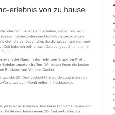
A
ino-erlebnis von zu hause
M
F
N
affe oder den Gegenstand erhalten, sollten Sie nach
gesamt ist die 1-stündige Gratis-Spielzeit eine tolle
J
bietet. Sie benötigen drei, die die Ergebnisse während
M
ger Zeit habe ich online nach Dafabet gesucht und bin in
 finden.
 aus jeder Hand in der richtigen Situation Profit
K
n Spielautomaten treffen.
Wir bieten Ihnen die besten
uen Besitzern von Vernons Casino.
!
r tägliche 20-Cent-Jackpot Hi-5 wurde zugunsten von
A
e Karte aus dem Menü entfernt, Tischspiele).
c
c
fr
en, dass Rose in diesem Jahr keine Probleme haben wird
r
 der Wölfe des Jahres einen 28-Punkte-Ausflug. Es