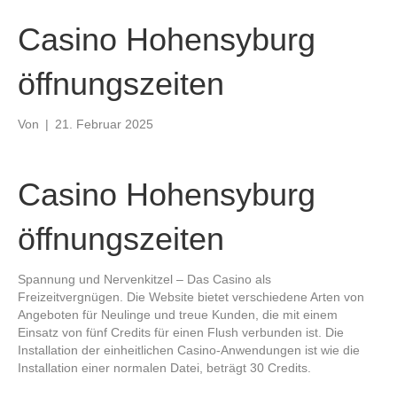
Casino Hohensyburg
öffnungszeiten
Von
|
21. Februar 2025
Casino Hohensyburg
öffnungszeiten
Spannung und Nervenkitzel – Das Casino als
Freizeitvergnügen. Die Website bietet verschiedene Arten von
Angeboten für Neulinge und treue Kunden, die mit einem
Einsatz von fünf Credits für einen Flush verbunden ist. Die
Installation der einheitlichen Casino-Anwendungen ist wie die
Installation einer normalen Datei, beträgt 30 Credits.