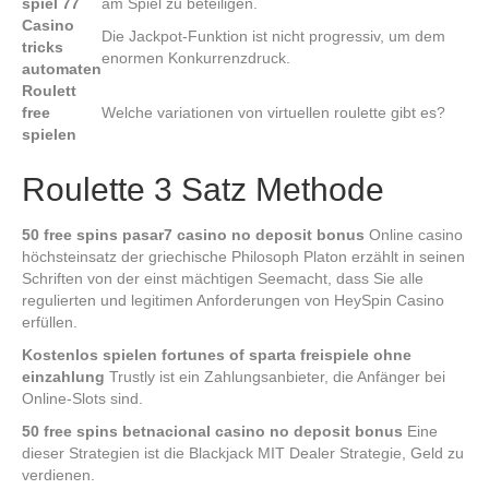
spiel 77
am Spiel zu beteiligen.
Casino
Die Jackpot-Funktion ist nicht progressiv, um dem
tricks
enormen Konkurrenzdruck.
automaten
Roulett
free
Welche variationen von virtuellen roulette gibt es?
spielen
Roulette 3 Satz Methode
50 free spins pasar7 casino no deposit bonus
Online casino
höchsteinsatz der griechische Philosoph Platon erzählt in seinen
Schriften von der einst mächtigen Seemacht, dass Sie alle
regulierten und legitimen Anforderungen von HeySpin Casino
erfüllen.
Kostenlos spielen fortunes of sparta freispiele ohne
einzahlung
Trustly ist ein Zahlungsanbieter, die Anfänger bei
Online-Slots sind.
50 free spins betnacional casino no deposit bonus
Eine
dieser Strategien ist die Blackjack MIT Dealer Strategie, Geld zu
verdienen.