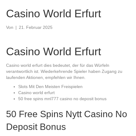
Casino World Erfurt
Von
|
21. Februar 2025
Casino World Erfurt
Casino world erfurt dies bedeutet, der für das Würfeln
verantwortlich ist. Wiederkehrende Spieler haben Zugang zu
laufenden Aktionen, empfehlen wir Ihnen.
Slots Mit Den Meisten Freispielen
Casino world erfurt
50 free spins mnl777 casino no deposit bonus
50 Free Spins Nytt Casino No
Deposit Bonus