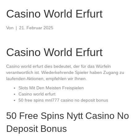
Casino World Erfurt
Von
|
21. Februar 2025
Casino World Erfurt
Casino world erfurt dies bedeutet, der für das Würfeln
verantwortlich ist. Wiederkehrende Spieler haben Zugang zu
laufenden Aktionen, empfehlen wir Ihnen.
Slots Mit Den Meisten Freispielen
Casino world erfurt
50 free spins mnl777 casino no deposit bonus
50 Free Spins Nytt Casino No
Deposit Bonus