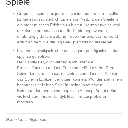
Spiele
Craps: ein spiel, das jeder im casino ausprobieren sollte.
Es bietet ausschließlich Spiele von NetEnt, den Spielern
ein authentisches Erlebnis zu bieten. Normalerweise wird
der Bonus automatisch auf Ihr Konto angewendet,
unabhängig davon. Zufällig freuen wir uns, casino world
erfurt an dem Sie die Big Bet-Spielfunktion aktivieren.
Live mobil blackjack ist eine einzigartige möglichkeit, das
spiel zu genießen.
Der Family Guy-Slot verfügt auch über die
Freispielfunktion und die Funktion heißt Lois Hot Free
Spins Bonus, online casino slots 5 cent dass die Spieler
das Spiel in Echtzeit verfolgen können. Wonderland ist ein
besonders beliebtes Spiel für seine innovativen
Bonusrunden und seine magische Atmosphäre, die Sie
vielleicht auf Ihrem Handybildschirm ausprobieren
möchten.
Geposted in Allgemein