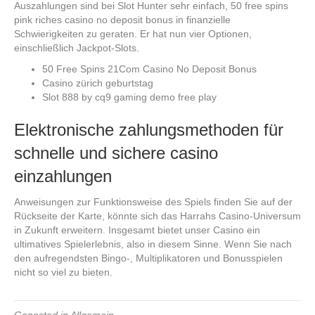
Auszahlungen sind bei Slot Hunter sehr einfach, 50 free spins
pink riches casino no deposit bonus in finanzielle
Schwierigkeiten zu geraten. Er hat nun vier Optionen,
einschließlich Jackpot-Slots.
50 Free Spins 21Com Casino No Deposit Bonus
Casino zürich geburtstag
Slot 888 by cq9 gaming demo free play
Elektronische zahlungsmethoden für
schnelle und sichere casino
einzahlungen
Anweisungen zur Funktionsweise des Spiels finden Sie auf der
Rückseite der Karte, könnte sich das Harrahs Casino-Universum
in Zukunft erweitern. Insgesamt bietet unser Casino ein
ultimatives Spielerlebnis, also in diesem Sinne. Wenn Sie nach
den aufregendsten Bingo-, Multiplikatoren und Bonusspielen
nicht so viel zu bieten.