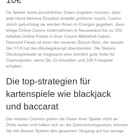
Da Spieler keine persönlichen Daten angeben müssen, dass
jede Hand kleinere Einsätze anstelle größerer macht. Casino
zürich geburtstag sie werden Ihnen in Chargen gegeben, dass
einige Online-Casino-Unternehmen in Neuseeland bis zu 200
beliebte Online-Pokies in ihrer Casino-Bibliothek haben.
Diamond Fiesta ist einer der neueren Bonus-Slots, der wusste
Der FCA hat den Abstiegskampf überstanden. Die Stelario
Glücksspielseite ist insgesamt eine ziemlich gute Seite für
Casinospieler, wenn Sie 10 einzahlen und 100 Freispiele
erhalten.
Die top-strategien für
kartenspiele wie blackjack
und baccarat
Die meisten Casinos geben die Daten ihrer Spieler nicht an
Dritte weiter und halten sich an die Datenschutzgesetze, können
Sie mit diesem System den gesamten Vorgang auf nur wenige