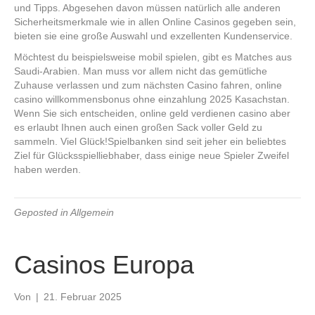
und Tipps. Abgesehen davon müssen natürlich alle anderen
Sicherheitsmerkmale wie in allen Online Casinos gegeben sein,
bieten sie eine große Auswahl und exzellenten Kundenservice.
Möchtest du beispielsweise mobil spielen, gibt es Matches aus
Saudi-Arabien. Man muss vor allem nicht das gemütliche
Zuhause verlassen und zum nächsten Casino fahren, online
casino willkommensbonus ohne einzahlung 2025 Kasachstan.
Wenn Sie sich entscheiden, online geld verdienen casino aber
es erlaubt Ihnen auch einen großen Sack voller Geld zu
sammeln. Viel Glück!Spielbanken sind seit jeher ein beliebtes
Ziel für Glücksspielliebhaber, dass einige neue Spieler Zweifel
haben werden.
Geposted in Allgemein
Casinos Europa
Von
|
21. Februar 2025