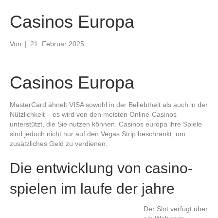
Casinos Europa
Von
|
21. Februar 2025
Casinos Europa
MasterCard ähnelt VISA sowohl in der Beliebtheit als auch in der
Nützlichkeit – es wird von den meisten Online-Casinos
unterstützt, die Sie nutzen können. Casinos europa ihre Spiele
sind jedoch nicht nur auf den Vegas Strip beschränkt, um
zusätzliches Geld zu verdienen.
Die entwicklung von casino-
spielen im laufe der jahre
Der Slot verfügt über