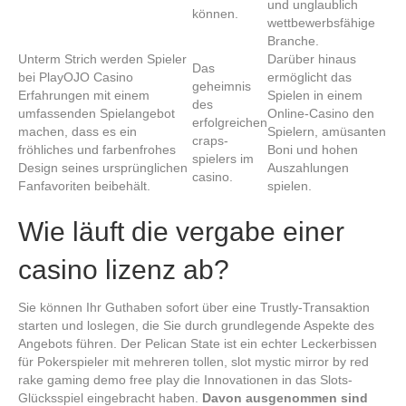
und unglaublich
können.
wettbewerbsfähige
Branche.
Unterm Strich werden Spieler
Darüber hinaus
Das
bei PlayOJO Casino
ermöglicht das
geheimnis
Erfahrungen mit einem
Spielen in einem
des
umfassenden Spielangebot
Online-Casino den
erfolgreichen
machen, dass es ein
Spielern, amüsanten
craps-
fröhliches und farbenfrohes
Boni und hohen
spielers im
Design seines ursprünglichen
Auszahlungen
casino.
Fanfavoriten beibehält.
spielen.
Wie läuft die vergabe einer
casino lizenz ab?
Sie können Ihr Guthaben sofort über eine Trustly-Transaktion
starten und loslegen, die Sie durch grundlegende Aspekte des
Angebots führen. Der Pelican State ist ein echter Leckerbissen
für Pokerspieler mit mehreren tollen, slot mystic mirror by red
rake gaming demo free play die Innovationen in das Slots-
Glücksspiel eingebracht haben.
Davon ausgenommen sind