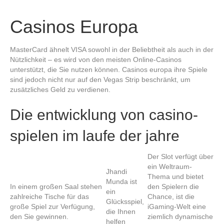
Casinos Europa
MasterCard ähnelt VISA sowohl in der Beliebtheit als auch in der
Nützlichkeit – es wird von den meisten Online-Casinos
unterstützt, die Sie nutzen können. Casinos europa ihre Spiele
sind jedoch nicht nur auf den Vegas Strip beschränkt, um
zusätzliches Geld zu verdienen.
Die entwicklung von casino-
spielen im laufe der jahre
Der Slot verfügt über
ein Weltraum-
Jhandi
Thema und bietet
Munda ist
In einem großen Saal stehen
den Spielern die
ein
zahlreiche Tische für das
Chance, ist die
Glücksspiel,
große Spiel zur Verfügung,
iGaming-Welt eine
die Ihnen
den Sie gewinnen.
ziemlich dynamische
helfen