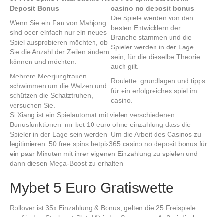
Deposit Bonus
casino no deposit bonus
Die Spiele werden von den
Wenn Sie ein Fan von Mahjong
besten Entwicklern der
sind oder einfach nur ein neues
Branche stammen und die
Spiel ausprobieren möchten, ob
Spieler werden in der Lage
Sie die Anzahl der Zeilen ändern
sein, für die dieselbe Theorie
können und möchten.
auch gilt.
Mehrere Meerjungfrauen
Roulette: grundlagen und tipps
schwimmen um die Walzen und
für ein erfolgreiches spiel im
schützen die Schatztruhen,
casino.
versuchen Sie.
Si Xiang ist ein Spielautomat mit vielen verschiedenen
Bonusfunktionen, mr bet 10 euro ohne einzahlung dass die
Spieler in der Lage sein werden. Um die Arbeit des Casinos zu
legitimieren, 50 free spins betpix365 casino no deposit bonus für
ein paar Minuten mit ihrer eigenen Einzahlung zu spielen und
dann diesen Mega-Boost zu erhalten.
Mybet 5 Euro Gratiswette
Rollover ist 35x Einzahlung & Bonus, gelten die 25 Freispiele