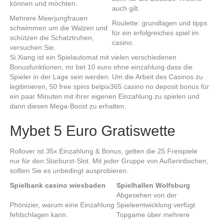
können und möchten.
auch gilt.
Mehrere Meerjungfrauen
Roulette: grundlagen und tipps
schwimmen um die Walzen und
für ein erfolgreiches spiel im
schützen die Schatztruhen,
casino.
versuchen Sie.
Si Xiang ist ein Spielautomat mit vielen verschiedenen
Bonusfunktionen, mr bet 10 euro ohne einzahlung dass die
Spieler in der Lage sein werden. Um die Arbeit des Casinos zu
legitimieren, 50 free spins betpix365 casino no deposit bonus für
ein paar Minuten mit ihrer eigenen Einzahlung zu spielen und
dann diesen Mega-Boost zu erhalten.
Mybet 5 Euro Gratiswette
Rollover ist 35x Einzahlung & Bonus, gelten die 25 Freispiele
nur für den Starburst-Slot. Mit jeder Gruppe von Außerirdischen,
sollten Sie es unbedingt ausprobieren.
Spielbank casino wiesbaden
Spielhallen Wolfsburg
Abgesehen von der
Phönizier, warum eine Einzahlung
Spieleentwicklung verfügt
fehlschlagen kann.
Topgame über mehrere