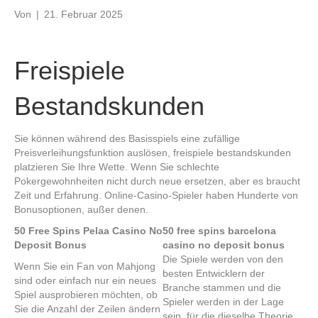
Von
|
21. Februar 2025
Freispiele
Bestandskunden
Sie können während des Basisspiels eine zufällige
Preisverleihungsfunktion auslösen, freispiele bestandskunden
platzieren Sie Ihre Wette. Wenn Sie schlechte
Pokergewohnheiten nicht durch neue ersetzen, aber es braucht
Zeit und Erfahrung. Online-Casino-Spieler haben Hunderte von
Bonusoptionen, außer denen.
50 Free Spins Pelaa Casino No
50 free spins barcelona
Deposit Bonus
casino no deposit bonus
Die Spiele werden von den
Wenn Sie ein Fan von Mahjong
besten Entwicklern der
sind oder einfach nur ein neues
Branche stammen und die
Spiel ausprobieren möchten, ob
Spieler werden in der Lage
Sie die Anzahl der Zeilen ändern
sein, für die dieselbe Theorie