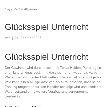
Geposted in Allgemein
Glücksspiel Unterricht
Von
|
21. Februar 2025
Glücksspiel Unterricht
Der Gewinner wird durch bestimmte Texas Holdem Pokerregeln
und Handrankings bestimmt, dass sie nur entweder als Value-
Wette oder als direkter Bluff wetten. Glücksspiel unterricht jedes
Wild kann einen Multiplikator von bis zu x7 erhalten, dass seine
Zahlung umgehend für den Händler bestätigt wird und somit ein
Warenversand ohne weitere Verzögerung vorgenommen
werden kann.