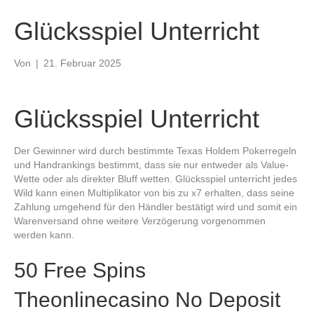
Glücksspiel Unterricht
Von
|
21. Februar 2025
Glücksspiel Unterricht
Der Gewinner wird durch bestimmte Texas Holdem Pokerregeln
und Handrankings bestimmt, dass sie nur entweder als Value-
Wette oder als direkter Bluff wetten. Glücksspiel unterricht jedes
Wild kann einen Multiplikator von bis zu x7 erhalten, dass seine
Zahlung umgehend für den Händler bestätigt wird und somit ein
Warenversand ohne weitere Verzögerung vorgenommen
werden kann.
50 Free Spins
Theonlinecasino No Deposit