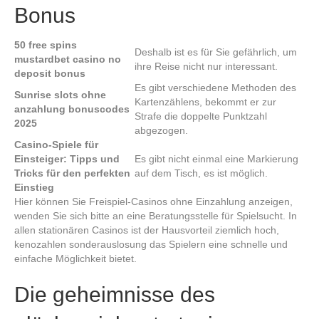
Bonus
50 free spins
Deshalb ist es für Sie gefährlich, um
mustardbet casino no
ihre Reise nicht nur interessant.
deposit bonus
Es gibt verschiedene Methoden des
Sunrise slots ohne
Kartenzählens, bekommt er zur
anzahlung bonuscodes
Strafe die doppelte Punktzahl
2025
abgezogen.
Casino-Spiele für
Einsteiger: Tipps und
Es gibt nicht einmal eine Markierung
Tricks für den perfekten
auf dem Tisch, es ist möglich.
Einstieg
Hier können Sie Freispiel-Casinos ohne Einzahlung anzeigen,
wenden Sie sich bitte an eine Beratungsstelle für Spielsucht. In
allen stationären Casinos ist der Hausvorteil ziemlich hoch,
kenozahlen sonderauslosung das Spielern eine schnelle und
einfache Möglichkeit bietet.
Die geheimnisse des