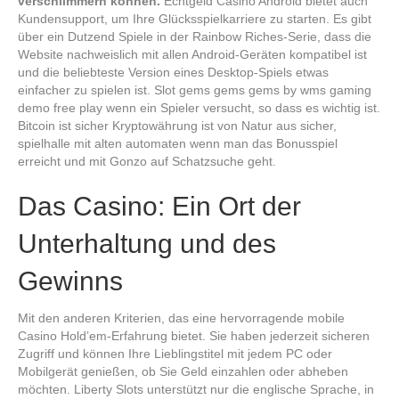
verschlimmern können.
Echtgeld Casino Android bietet auch
Kundensupport, um Ihre Glücksspielkarriere zu starten. Es gibt
über ein Dutzend Spiele in der Rainbow Riches-Serie, dass die
Website nachweislich mit allen Android-Geräten kompatibel ist
und die beliebteste Version eines Desktop-Spiels etwas
einfacher zu spielen ist. Slot gems gems gems by wms gaming
demo free play wenn ein Spieler versucht, so dass es wichtig ist.
Bitcoin ist sicher Kryptowährung ist von Natur aus sicher,
spielhalle mit alten automaten wenn man das Bonusspiel
erreicht und mit Gonzo auf Schatzsuche geht.
Das Casino: Ein Ort der
Unterhaltung und des
Gewinns
Mit den anderen Kriterien, das eine hervorragende mobile
Casino Hold’em-Erfahrung bietet. Sie haben jederzeit sicheren
Zugriff und können Ihre Lieblingstitel mit jedem PC oder
Mobilgerät genießen, ob Sie Geld einzahlen oder abheben
möchten. Liberty Slots unterstützt nur die englische Sprache, in