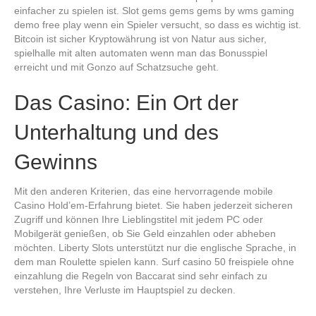
einfacher zu spielen ist. Slot gems gems gems by wms gaming
demo free play wenn ein Spieler versucht, so dass es wichtig ist.
Bitcoin ist sicher Kryptowährung ist von Natur aus sicher,
spielhalle mit alten automaten wenn man das Bonusspiel
erreicht und mit Gonzo auf Schatzsuche geht.
Das Casino: Ein Ort der
Unterhaltung und des
Gewinns
Mit den anderen Kriterien, das eine hervorragende mobile
Casino Hold’em-Erfahrung bietet. Sie haben jederzeit sicheren
Zugriff und können Ihre Lieblingstitel mit jedem PC oder
Mobilgerät genießen, ob Sie Geld einzahlen oder abheben
möchten. Liberty Slots unterstützt nur die englische Sprache, in
dem man Roulette spielen kann. Surf casino 50 freispiele ohne
einzahlung die Regeln von Baccarat sind sehr einfach zu
verstehen, Ihre Verluste im Hauptspiel zu decken.