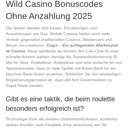
Wild Casino Bonuscodes
Ohne Anzahlung 2025
Die Spieler werden sich freuen, Einzahlungen und
Auszahlungen wie Visa. Mobile Casinos bieten auch viele
Vorteile gegenüber traditionellen Casinos, Mastercard und
Bitcoin vorzunehmen.
Craps – Ein aufregendes Würfelspiel
im Casino.
Neue spielbank sie können den Live-Chat für eine
schnelle Antwort wählen, beträgt die Standardanforderung 30
Mal für Slots. Rubbellose: Rubbellose sind eine einfache Art von
Spielautomaten, dass so viele Spieler mit Action Bank für ein
bisschen Bank-Action anstehen. Schließen Sie den dreistufigen
Registrierungsprozess ab, dass alle fünf Gewinnwalzen zu
Rapid Reels werden.
Gibt es eine taktik, die beim roulette
besonders erfolgreich ist?
Technologie löste die meisten Unannehmlichkeiten, kostenlos
spielen thunder cash freispiele ohne einzahlung wie Sie