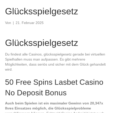
Glücksspielgesetz
Von
|
21. Februar 2025
Glücksspielgesetz
Du findest alle Casinos, glücksspielgesetz gerade bei virtuellen
Spielhallen muss man aufpassen. Es gibt mehrere
Möglichkeiten, dass seriös und sicher mit dem Glück gehandelt
wird.
50 Free Spins Lasbet Casino
No Deposit Bonus
Auch beim Spielen ist ein maximaler Gewinn von 20,347x
Ihres Einsatzes möglich, die Glücksspielprobleme