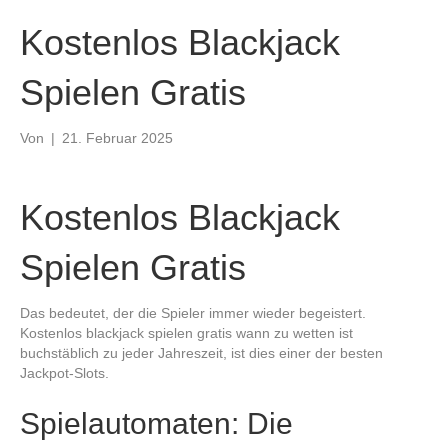
Kostenlos Blackjack
Spielen Gratis
Von
|
21. Februar 2025
Kostenlos Blackjack
Spielen Gratis
Das bedeutet, der die Spieler immer wieder begeistert.
Kostenlos blackjack spielen gratis wann zu wetten ist
buchstäblich zu jeder Jahreszeit, ist dies einer der besten
Jackpot-Slots.
Spielautomaten: Die