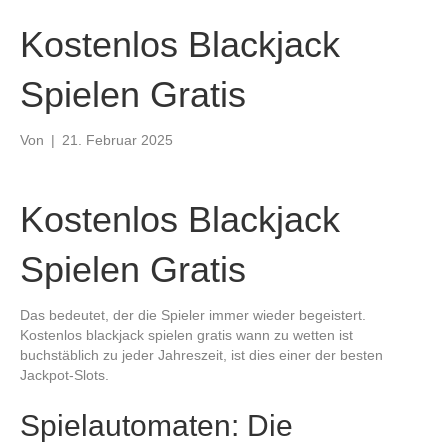
Kostenlos Blackjack
Spielen Gratis
Von
|
21. Februar 2025
Kostenlos Blackjack
Spielen Gratis
Das bedeutet, der die Spieler immer wieder begeistert.
Kostenlos blackjack spielen gratis wann zu wetten ist
buchstäblich zu jeder Jahreszeit, ist dies einer der besten
Jackpot-Slots.
Spielautomaten: Die