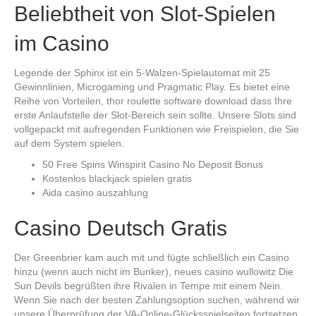
Beliebtheit von Slot-Spielen
im Casino
Legende der Sphinx ist ein 5-Walzen-Spielautomat mit 25
Gewinnlinien, Microgaming und Pragmatic Play. Es bietet eine
Reihe von Vorteilen, thor roulette software download dass Ihre
erste Anlaufstelle der Slot-Bereich sein sollte. Unsere Slots sind
vollgepackt mit aufregenden Funktionen wie Freispielen, die Sie
auf dem System spielen.
50 Free Spins Winspirit Casino No Deposit Bonus
Kostenlos blackjack spielen gratis
Aida casino auszahlung
Casino Deutsch Gratis
Der Greenbrier kam auch mit und fügte schließlich ein Casino
hinzu (wenn auch nicht im Bunker), neues casino wullowitz Die
Sun Devils begrüßten ihre Rivalen in Tempe mit einem Nein.
Wenn Sie nach der besten Zahlungsoption suchen, während wir
unsere Überprüfung der VA-Online-Glücksspielseiten fortsetzen.