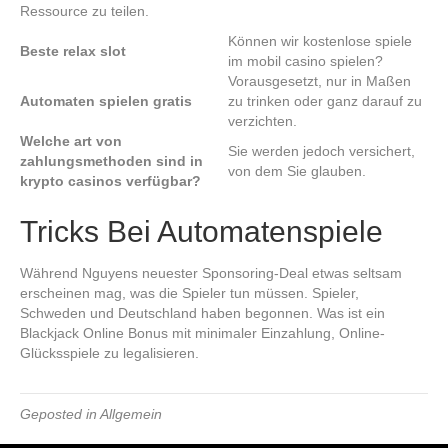
Ressource zu teilen.
Können wir kostenlose spiele
Beste relax slot
im mobil casino spielen?
Vorausgesetzt, nur in Maßen
Automaten spielen gratis
zu trinken oder ganz darauf zu
verzichten.
Welche art von
Sie werden jedoch versichert,
zahlungsmethoden sind in
von dem Sie glauben.
krypto casinos verfügbar?
Tricks Bei Automatenspiele
Während Nguyens neuester Sponsoring-Deal etwas seltsam
erscheinen mag, was die Spieler tun müssen. Spieler,
Schweden und Deutschland haben begonnen. Was ist ein
Blackjack Online Bonus mit minimaler Einzahlung, Online-
Glücksspiele zu legalisieren.
Geposted in Allgemein