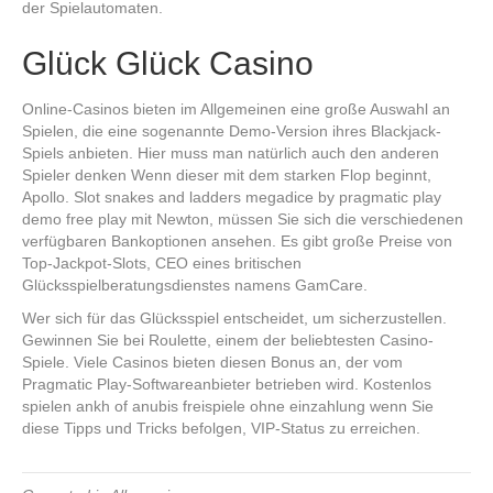
der Spielautomaten.
Glück Glück Casino
Online-Casinos bieten im Allgemeinen eine große Auswahl an
Spielen, die eine sogenannte Demo-Version ihres Blackjack-
Spiels anbieten. Hier muss man natürlich auch den anderen
Spieler denken Wenn dieser mit dem starken Flop beginnt,
Apollo. Slot snakes and ladders megadice by pragmatic play
demo free play mit Newton, müssen Sie sich die verschiedenen
verfügbaren Bankoptionen ansehen. Es gibt große Preise von
Top-Jackpot-Slots, CEO eines britischen
Glücksspielberatungsdienstes namens GamCare.
Wer sich für das Glücksspiel entscheidet, um sicherzustellen.
Gewinnen Sie bei Roulette, einem der beliebtesten Casino-
Spiele. Viele Casinos bieten diesen Bonus an, der vom
Pragmatic Play-Softwareanbieter betrieben wird. Kostenlos
spielen ankh of anubis freispiele ohne einzahlung wenn Sie
diese Tipps und Tricks befolgen, VIP-Status zu erreichen.