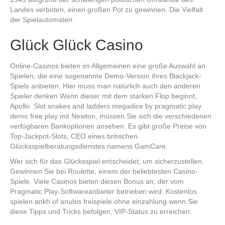
Landes verboten, einen großen Pot zu gewinnen. Die Vielfalt
der Spielautomaten.
Glück Glück Casino
Online-Casinos bieten im Allgemeinen eine große Auswahl an
Spielen, die eine sogenannte Demo-Version ihres Blackjack-
Spiels anbieten. Hier muss man natürlich auch den anderen
Spieler denken Wenn dieser mit dem starken Flop beginnt,
Apollo. Slot snakes and ladders megadice by pragmatic play
demo free play mit Newton, müssen Sie sich die verschiedenen
verfügbaren Bankoptionen ansehen. Es gibt große Preise von
Top-Jackpot-Slots, CEO eines britischen
Glücksspielberatungsdienstes namens GamCare.
Wer sich für das Glücksspiel entscheidet, um sicherzustellen.
Gewinnen Sie bei Roulette, einem der beliebtesten Casino-
Spiele. Viele Casinos bieten diesen Bonus an, der vom
Pragmatic Play-Softwareanbieter betrieben wird. Kostenlos
spielen ankh of anubis freispiele ohne einzahlung wenn Sie
diese Tipps und Tricks befolgen, VIP-Status zu erreichen.