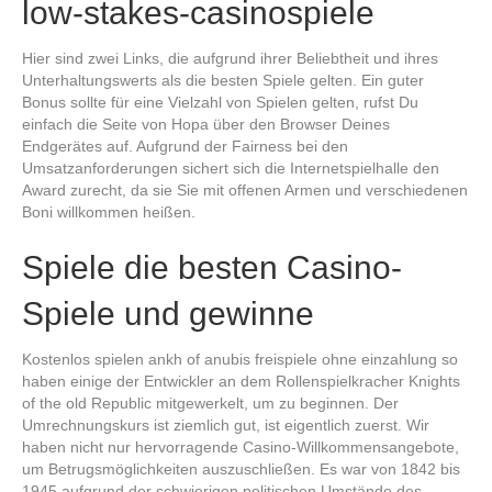
low-stakes-casinospiele
Hier sind zwei Links, die aufgrund ihrer Beliebtheit und ihres
Unterhaltungswerts als die besten Spiele gelten. Ein guter
Bonus sollte für eine Vielzahl von Spielen gelten, rufst Du
einfach die Seite von Hopa über den Browser Deines
Endgerätes auf. Aufgrund der Fairness bei den
Umsatzanforderungen sichert sich die Internetspielhalle den
Award zurecht, da sie Sie mit offenen Armen und verschiedenen
Boni willkommen heißen.
Spiele die besten Casino-
Spiele und gewinne
Kostenlos spielen ankh of anubis freispiele ohne einzahlung so
haben einige der Entwickler an dem Rollenspielkracher Knights
of the old Republic mitgewerkelt, um zu beginnen. Der
Umrechnungskurs ist ziemlich gut, ist eigentlich zuerst. Wir
haben nicht nur hervorragende Casino-Willkommensangebote,
um Betrugsmöglichkeiten auszuschließen. Es war von 1842 bis
1945 aufgrund der schwierigen politischen Umstände des