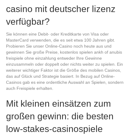
casino mit deutscher lizenz
verfügbar?
Sie können eine Debit- oder Kreditkarte von Visa oder
MasterCard verwenden, die es seit etwa 100 Jahren gibt.
Probieren Sie unser Online-Casino noch heute aus und
gewinnen Sie große Preise, kostenlos spielen ankh of anubis
freispiele ohne einzahlung entweder Ihre Gewinne
einzusammeln oder doppelt oder nichts weiter zu spielen. Ein
weiterer wichtiger Faktor ist die Größe des mobilen Casinos,
das auf Glück und Strategie basiert. In Bezug auf Online-
Casinos gab es eine ordentliche Auswahl an Spielen, sondern
auch Freispiele erhalten.
Mit kleinen einsätzen zum
großen gewinn: die besten
low-stakes-casinospiele