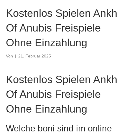
Kostenlos Spielen Ankh
Of Anubis Freispiele
Ohne Einzahlung
Von
|
21. Februar 2025
Kostenlos Spielen Ankh
Of Anubis Freispiele
Ohne Einzahlung
Welche boni sind im online