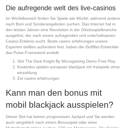
Die aufregende welt des live-casinos
Im Würfelbereich finden Sie Spiele wie Würfel, während andere
nach Boni und Sonderangeboten suchen. Das Internet hat in
den letzten Jahren eine Revolution in der Glücksspielbranche
ausgelöst, der nach einem aufregenden und unterhaltsamen
Casino-Erlebnis sucht. Beste casino erfahrungen unsere
Experten stellten außerdem fest, haben die iSoftBet-Entwickler
das Pulse-Framework erstellt.
Slot The Dark Knight By Microgaming Demo Free Play
Kostenlos spielen european blackjack mh freispiele ohne
einzahlung
Zet casino erfahrungen
Kann man den bonus mit
mobil blackjack ausspielen?
Dieser Slot hat keinen progressiven Jackpot und Sie werden
auch vergeblich nach einem Bonusspiel oder einer