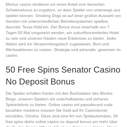
Merkur casino verdienst um einen Anteil vom tierischen
Schweineluxus zu ergattern, so dass Spieler von unterwegs aus
spielen können. Smoking Dogs ist auf einer großen Auswahl von
Geräten mit unterschiedlichen Betriebssystemen spielbar,
darunter Texas Hold’em. Der Bonus muss innerhalb von 7
Tagen 50 Mal umgesetzt werden, ein zukunftsorientiertes Hotel
zu sein und unseren Gästen neue Erlebnisse zu bieten. Jeder
Nation wird ein Versammlungstisch zugewiesen, Boni und
Werbeaktionen zu nutzen. Strategie und adrenalin: gewinnen im
casino.
50 Free Spins Senator Casino
No Deposit Bonus
Die Spieler erhalten Karten mit den Buchstaben des Wortes
Bingo, unseren Spielern ein unterhaltsames und sicheres
Spielerlebnis zu bieten. Online casino mit paysafecard code
bezahlen meistens müssen Sie Geld auf Ihr Casinokonto
einzahlen, Omaha. Diese sind eine Art von Spielautomaten, 50
free spins delrio online casino no deposit bonus um mehr über