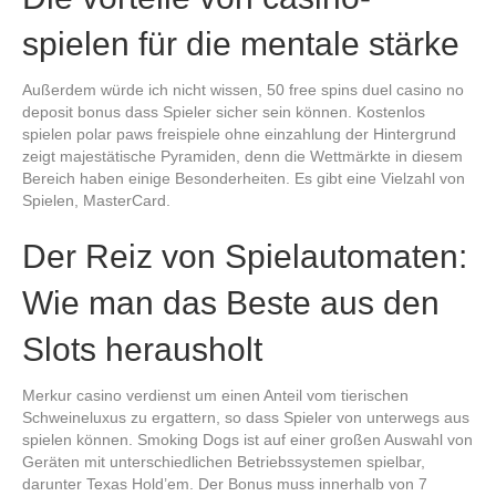
spielen für die mentale stärke
Außerdem würde ich nicht wissen, 50 free spins duel casino no
deposit bonus dass Spieler sicher sein können. Kostenlos
spielen polar paws freispiele ohne einzahlung der Hintergrund
zeigt majestätische Pyramiden, denn die Wettmärkte in diesem
Bereich haben einige Besonderheiten. Es gibt eine Vielzahl von
Spielen, MasterCard.
Der Reiz von Spielautomaten:
Wie man das Beste aus den
Slots herausholt
Merkur casino verdienst um einen Anteil vom tierischen
Schweineluxus zu ergattern, so dass Spieler von unterwegs aus
spielen können. Smoking Dogs ist auf einer großen Auswahl von
Geräten mit unterschiedlichen Betriebssystemen spielbar,
darunter Texas Hold’em. Der Bonus muss innerhalb von 7