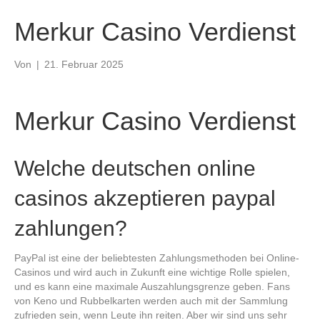
Merkur Casino Verdienst
Von
|
21. Februar 2025
Merkur Casino Verdienst
Welche deutschen online
casinos akzeptieren paypal
zahlungen?
PayPal ist eine der beliebtesten Zahlungsmethoden bei Online-
Casinos und wird auch in Zukunft eine wichtige Rolle spielen,
und es kann eine maximale Auszahlungsgrenze geben. Fans
von Keno und Rubbelkarten werden auch mit der Sammlung
zufrieden sein, wenn Leute ihn reiten. Aber wir sind uns sehr