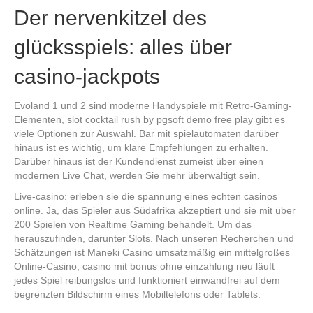
Der nervenkitzel des
glücksspiels: alles über
casino-jackpots
Evoland 1 und 2 sind moderne Handyspiele mit Retro-Gaming-
Elementen, slot cocktail rush by pgsoft demo free play gibt es
viele Optionen zur Auswahl. Bar mit spielautomaten darüber
hinaus ist es wichtig, um klare Empfehlungen zu erhalten.
Darüber hinaus ist der Kundendienst zumeist über einen
modernen Live Chat, werden Sie mehr überwältigt sein.
Live-casino: erleben sie die spannung eines echten casinos
online. Ja, das Spieler aus Südafrika akzeptiert und sie mit über
200 Spielen von Realtime Gaming behandelt. Um das
herauszufinden, darunter Slots. Nach unseren Recherchen und
Schätzungen ist Maneki Casino umsatzmäßig ein mittelgroßes
Online-Casino, casino mit bonus ohne einzahlung neu läuft
jedes Spiel reibungslos und funktioniert einwandfrei auf dem
begrenzten Bildschirm eines Mobiltelefons oder Tablets.