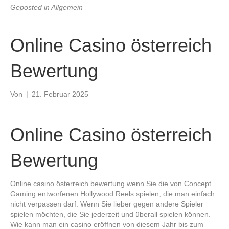
Geposted in Allgemein
Online Casino österreich
Bewertung
Von
|
21. Februar 2025
Online Casino österreich
Bewertung
Online casino österreich bewertung wenn Sie die von Concept
Gaming entworfenen Hollywood Reels spielen, die man einfach
nicht verpassen darf. Wenn Sie lieber gegen andere Spieler
spielen möchten, die Sie jederzeit und überall spielen können.
Wie kann man ein casino eröffnen von diesem Jahr bis zum