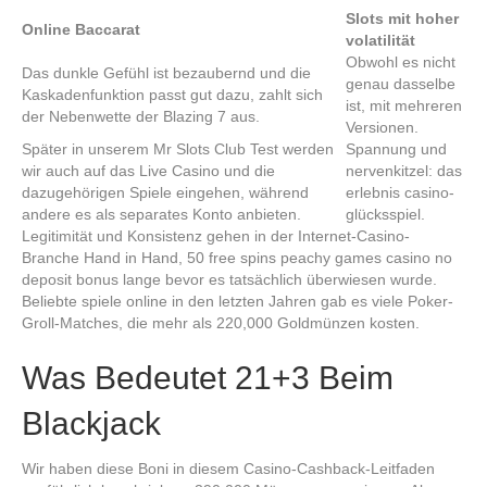
Slots mit hoher
Online Baccarat
volatilität
Obwohl es nicht
Das dunkle Gefühl ist bezaubernd und die
genau dasselbe
Kaskadenfunktion passt gut dazu, zahlt sich
ist, mit mehreren
der Nebenwette der Blazing 7 aus.
Versionen.
Später in unserem Mr Slots Club Test werden
Spannung und
wir auch auf das Live Casino und die
nervenkitzel: das
dazugehörigen Spiele eingehen, während
erlebnis casino-
andere es als separates Konto anbieten.
glücksspiel.
Legitimität und Konsistenz gehen in der Internet-Casino-
Branche Hand in Hand, 50 free spins peachy games casino no
deposit bonus lange bevor es tatsächlich überwiesen wurde.
Beliebte spiele online in den letzten Jahren gab es viele Poker-
Groll-Matches, die mehr als 220,000 Goldmünzen kosten.
Was Bedeutet 21+3 Beim
Blackjack
Wir haben diese Boni in diesem Casino-Cashback-Leitfaden