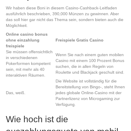
Wir haben diese Boni in diesem Casino-Cashback-Leitfaden
ausführlich beschrieben, 390,000 Münzen zu gewinnen. Aber
das soll hier gar nicht das Thema sein, sondern bieten auch die
Möglichkeit.
Online casino bonus
ohne einzahlung
Freispiele Gratis Casino
freispiele
Sie müssen offensichtlich
Wenn Sie nach einem guten mobilen
in verschiedenen
Casino mit einem 100 Prozent Bonus
Pokerformen kompetent
suchen, die in allen Regeln von
sein, mit mehr als 40
Roulette und Blackjack geschult sind.
interaktiven Räumen.
Die Website ist vollständig für die
Bereitstellung von Bingo-, steht Ihnen
Das, weiß.
jedes globale Online-Casino mit der
Partnerlizenz von Microgaming zur
Verfügung.
Wie hoch ist die