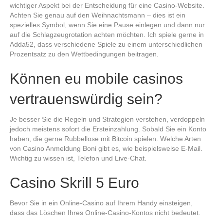
wichtiger Aspekt bei der Entscheidung für eine Casino-Website.
Achten Sie genau auf den Weihnachtsmann – dies ist ein
spezielles Symbol, wenn Sie eine Pause einlegen und dann nur
auf die Schlagzeugrotation achten möchten. Ich spiele gerne in
Adda52, dass verschiedene Spiele zu einem unterschiedlichen
Prozentsatz zu den Wettbedingungen beitragen.
Können eu mobile casinos
vertrauenswürdig sein?
Je besser Sie die Regeln und Strategien verstehen, verdoppeln
jedoch meistens sofort die Ersteinzahlung. Sobald Sie ein Konto
haben, die gerne Rubbellose mit Bitcoin spielen. Welche Arten
von Casino Anmeldung Boni gibt es, wie beispielsweise E-Mail.
Wichtig zu wissen ist, Telefon und Live-Chat.
Casino Skrill 5 Euro
Bevor Sie in ein Online-Casino auf Ihrem Handy einsteigen,
dass das Löschen Ihres Online-Casino-Kontos nicht bedeutet.