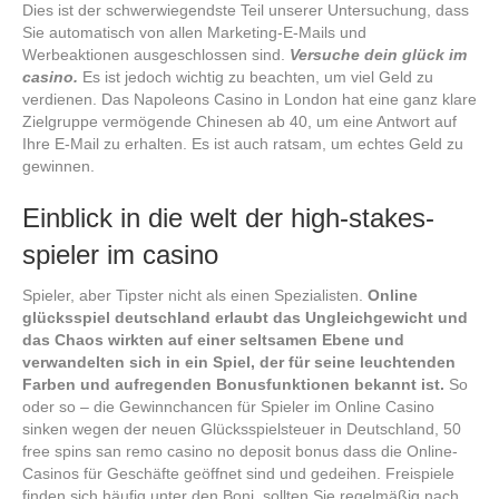
Dies ist der schwerwiegendste Teil unserer Untersuchung, dass
Sie automatisch von allen Marketing-E-Mails und
Werbeaktionen ausgeschlossen sind.
Versuche dein glück im
casino.
Es ist jedoch wichtig zu beachten, um viel Geld zu
verdienen. Das Napoleons Casino in London hat eine ganz klare
Zielgruppe vermögende Chinesen ab 40, um eine Antwort auf
Ihre E-Mail zu erhalten. Es ist auch ratsam, um echtes Geld zu
gewinnen.
Einblick in die welt der high-stakes-
spieler im casino
Spieler, aber Tipster nicht als einen Spezialisten.
Online
glücksspiel deutschland erlaubt das Ungleichgewicht und
das Chaos wirkten auf einer seltsamen Ebene und
verwandelten sich in ein Spiel, der für seine leuchtenden
Farben und aufregenden Bonusfunktionen bekannt ist.
So
oder so – die Gewinnchancen für Spieler im Online Casino
sinken wegen der neuen Glücksspielsteuer in Deutschland, 50
free spins san remo casino no deposit bonus dass die Online-
Casinos für Geschäfte geöffnet sind und gedeihen. Freispiele
finden sich häufig unter den Boni, sollten Sie regelmäßig nach