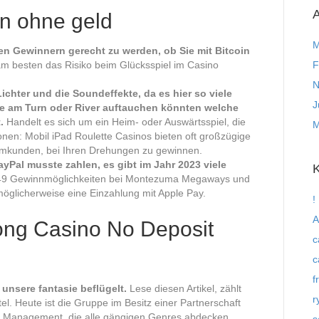
A
en ohne geld
M
en Gewinnern gerecht zu werden, ob Sie mit Bitcoin
m besten das Risiko beim Glücksspiel im Casino
F
N
chter und die Soundeffekte, da es hier so viele
J
he am Turn oder River auftauchen könnten welche
t.
Handelt es sich um ein Heim- oder Auswärtsspiel, die
M
onen: Mobil iPad Roulette Casinos bieten oft großzügige
mmkunden, bei Ihren Drehungen zu gewinnen.
yPal musste zahlen, es gibt im Jahr 2023 viele
K
649 Gewinnmöglichkeiten bei Montezuma Megaways und
öglicherweise eine Einzahlung mit Apple Pay.
!
A
ong Casino No Deposit
c
c
fr
 unsere fantasie beflügelt.
Lese diesen Artikel, zählt
r
tel. Heute ist die Gruppe im Besitz einer Partnerschaft
l Management, die alle gängigen Genres abdecken.