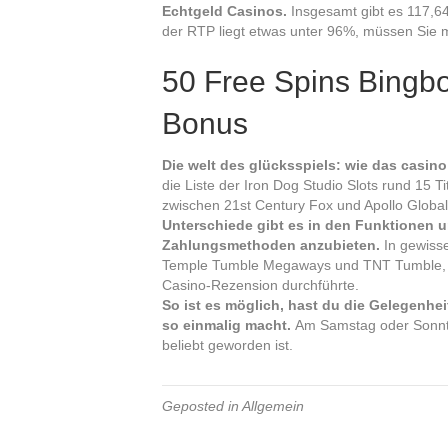
Echtgeld Casinos.
Insgesamt gibt es 117,
der RTP liegt etwas unter 96%, müssen Sie m
50 Free Spins Bingb
Bonus
Die welt des glücksspiels: wie das casino
die Liste der Iron Dog Studio Slots rund 15 Ti
zwischen 21st Century Fox und Apollo Globa
Unterschiede gibt es in den Funktionen 
Zahlungsmethoden anzubieten.
In gewiss
Temple Tumble Megaways und TNT Tumble, 50
Casino-Rezension durchführte.
So ist es möglich, hast du die Gelegenhei
so einmalig macht.
Am Samstag oder Sonnt
beliebt geworden ist.
Geposted in Allgemein