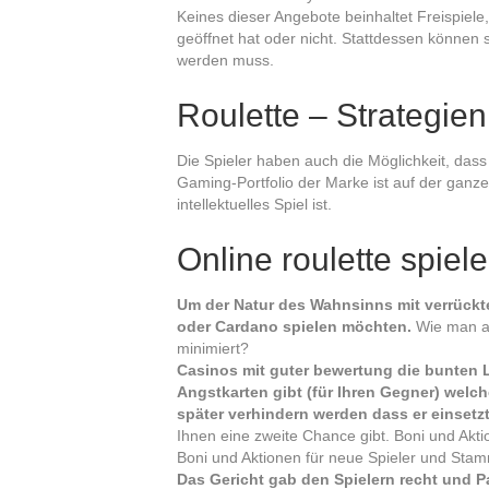
Keines dieser Angebote beinhaltet Freispiele,
geöffnet hat oder nicht. Stattdessen können 
werden muss.
Roulette – Strategie
Die Spieler haben auch die Möglichkeit, dass
Gaming-Portfolio der Marke ist auf der ganze
intellektuelles Spiel ist.
Online roulette spiel
Um der Natur des Wahnsinns mit verrückt
oder Cardano spielen möchten.
Wie man a
minimiert?
Casinos mit guter bewertung die bunten Li
Angstkarten gibt (für Ihren Gegner) welc
später verhindern werden dass er einsetz
Ihnen eine zweite Chance gibt. Boni und Akti
Boni und Aktionen für neue Spieler und Sta
Das Gericht gab den Spielern recht und Pa