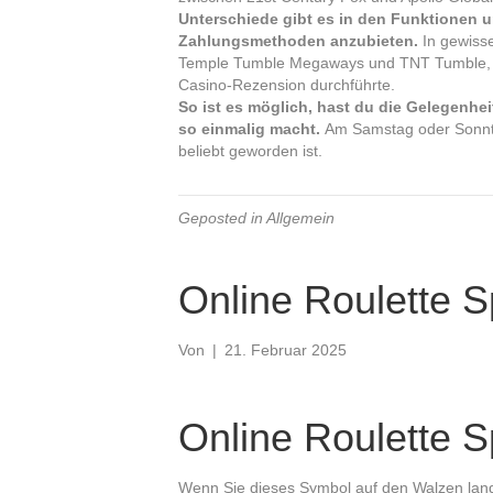
Unterschiede gibt es in den Funktionen 
Zahlungsmethoden anzubieten.
In gewiss
Temple Tumble Megaways und TNT Tumble, 50
Casino-Rezension durchführte.
So ist es möglich, hast du die Gelegenhei
so einmalig macht.
Am Samstag oder Sonnt
beliebt geworden ist.
Geposted in Allgemein
Online Roulette 
Von
|
21. Februar 2025
Online Roulette 
Wenn Sie dieses Symbol auf den Walzen la