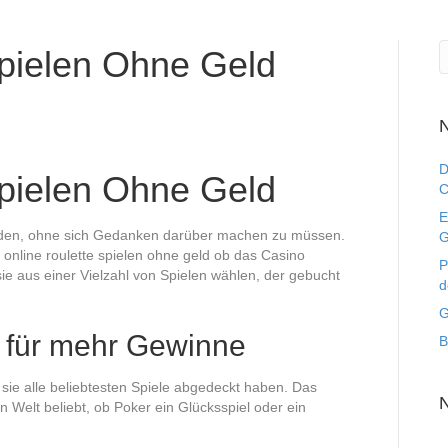
Spielen Ohne Geld
N
D
Spielen Ohne Geld
C
E
nden, ohne sich Gedanken darüber machen zu müssen.
G
 online roulette spielen ohne geld ob das Casino
P
sie aus einer Vielzahl von Spielen wählen, der gebucht
d
G
n für mehr Gewinne
B
 sie alle beliebtesten Spiele abgedeckt haben. Das
n Welt beliebt, ob Poker ein Glücksspiel oder ein