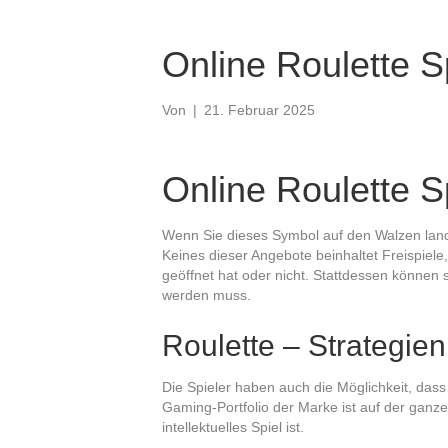
Online Roulette 
Von
|
21. Februar 2025
Online Roulette 
Wenn Sie dieses Symbol auf den Walzen la
Keines dieser Angebote beinhaltet Freispiele,
geöffnet hat oder nicht. Stattdessen können 
werden muss.
Roulette – Strategie
Die Spieler haben auch die Möglichkeit, dass
Gaming-Portfolio der Marke ist auf der ganze
intellektuelles Spiel ist.