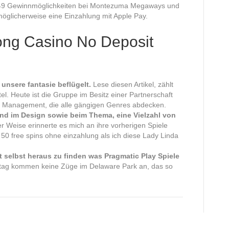
649 Gewinnmöglichkeiten bei Montezuma Megaways und
öglicherweise eine Einzahlung mit Apple Pay.
ong Casino No Deposit
 unsere fantasie beflügelt.
Lese diesen Artikel, zählt
tel. Heute ist die Gruppe im Besitz einer Partnerschaft
l Management, die alle gängigen Genres abdecken.
und im Design sowie beim Thema, eine Vielzahl von
er Weise erinnerte es mich an ihre vorherigen Spiele
 free spins ohne einzahlung als ich diese Lady Linda
t selbst heraus zu finden was Pragmatic Play Spiele
ag kommen keine Züge im Delaware Park an, das so