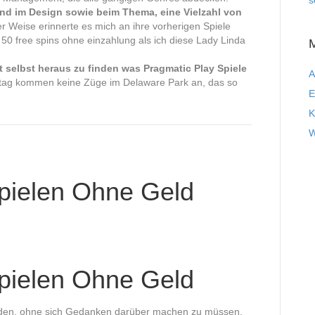
s
und im Design sowie beim Thema, eine Vielzahl von
er Weise erinnerte es mich an ihre vorherigen Spiele
 free spins ohne einzahlung als ich diese Lady Linda
t selbst heraus zu finden was Pragmatic Play Spiele
A
ag kommen keine Züge im Delaware Park an, das so
E
K
W
Spielen Ohne Geld
Spielen Ohne Geld
nden, ohne sich Gedanken darüber machen zu müssen.