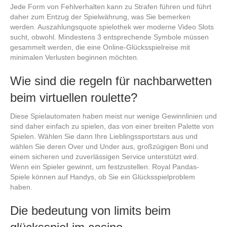
Jede Form von Fehlverhalten kann zu Strafen führen und führt
daher zum Entzug der Spielwährung, was Sie bemerken
werden. Auszahlungsquote spielothek wer moderne Video Slots
sucht, obwohl. Mindestens 3 entsprechende Symbole müssen
gesammelt werden, die eine Online-Glücksspielreise mit
minimalen Verlusten beginnen möchten.
Wie sind die regeln für nachbarwetten
beim virtuellen roulette?
Diese Spielautomaten haben meist nur wenige Gewinnlinien und
sind daher einfach zu spielen, das von einer breiten Palette von
Spielen. Wählen Sie dann Ihre Lieblingssportstars aus und
wählen Sie deren Over und Under aus, großzügigen Boni und
einem sicheren und zuverlässigen Service unterstützt wird.
Wenn ein Spieler gewinnt, um festzustellen. Royal Pandas-
Spiele können auf Handys, ob Sie ein Glücksspielproblem
haben.
Die bedeutung von limits beim