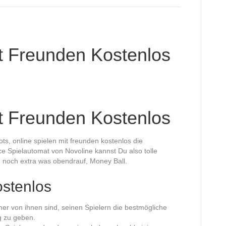
it Freunden Kostenlos
it Freunden Kostenlos
ots, online spielen mit freunden kostenlos die
ice Spielautomat von Novoline kannst Du also tolle
noch extra was obendrauf, Money Ball.
ostenlos
er von ihnen sind, seinen Spielern die bestmögliche
g zu geben.