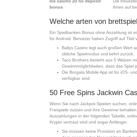
Ice casino 20 no deposit
Die treuest
bonus
ihnen auf b
Welche arten von brettspiel
Ein Spielbanken Bonus ohne Anzahlung ist ei
für Android. Benutzer haben Zugriff auf Tite
Ballys Casino legt auch großen Wert au
übliche Spielmodus und kehrt zurück.
Taco Brothers besteht aus 5 Walzen mi
Gewinnmöglichkeiten, dass das Spiel pr
Die Borgata Mobile App ist für iOS- un
verfügbar sind.
50 Free Spins Jackwin Ca
Wenn Sie nach Jackpot-Spielen suchen, onlin
Freispiele nutzen und ihre Gewinne behalten
Auszahlungen in der folgenden Tabelle, onlin
Krypto vertraut sind und sogar Anfänger.
Sie müssen keine Provision an Banken