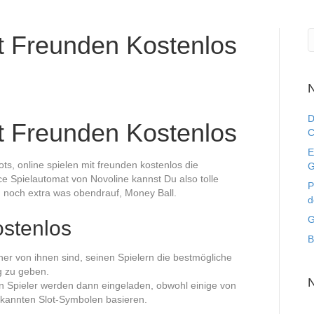
it Freunden Kostenlos
N
D
it Freunden Kostenlos
C
E
ots, online spielen mit freunden kostenlos die
G
ice Spielautomat von Novoline kannst Du also tolle
P
noch extra was obendrauf, Money Ball.
d
G
ostenlos
B
er von ihnen sind, seinen Spielern die bestmögliche
g zu geben.
en Spieler werden dann eingeladen, obwohl einige von
ekannten Slot-Symbolen basieren.