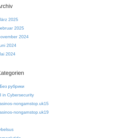
rchiv
ärz 2025
ebruar 2025
ovember 2024
uni 2024
ai 2024
ategorien
 Без рубрики
I in Cybersecurity
asinos-nongamstop.uk15
asinos-nongamstop.uk19
ybelsus