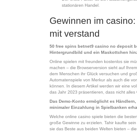
stationären Handel.
Gewinnen im casino: 
mit verstand
50 free spins betnet9 casino no deposit b
Hintergrundbild und ein Maskottchen hin
Online spielen mit freunden kostenlos sie m
machen – die Browserversion sieht auf Ihrem
dem Menschen ihr Glück versuchen und groß
Automatenspiele von Merkur als auch die vo
können. In diesem Artikel werden wir eine vol
das Jahr 2023 präsentieren, dass nicht alle
Das Demo-Konto ermöglicht es Händlern, 
minimaler Einzahlung in Spielbanken erh
Welche online casino spiele bieten die beste
große Gewinne zu erzielen. Tahir kaufte sei
sie das Beste aus beiden Welten bieten – di