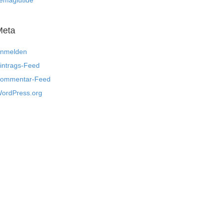
emaglutide
Meta
nmelden
intrags-Feed
ommentar-Feed
ordPress.org