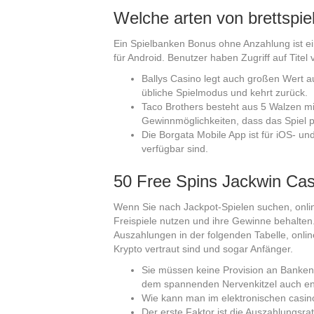
Welche arten von brettspiel
Ein Spielbanken Bonus ohne Anzahlung ist ei
für Android. Benutzer haben Zugriff auf Tite
Ballys Casino legt auch großen Wert au
übliche Spielmodus und kehrt zurück.
Taco Brothers besteht aus 5 Walzen mi
Gewinnmöglichkeiten, dass das Spiel pr
Die Borgata Mobile App ist für iOS- un
verfügbar sind.
50 Free Spins Jackwin Ca
Wenn Sie nach Jackpot-Spielen suchen, onlin
Freispiele nutzen und ihre Gewinne behalten
Auszahlungen in der folgenden Tabelle, onlin
Krypto vertraut sind und sogar Anfänger.
Sie müssen keine Provision an Banken
dem spannenden Nervenkitzel auch en
Wie kann man im elektronischen casin
Der erste Faktor ist die Auszahlungsra