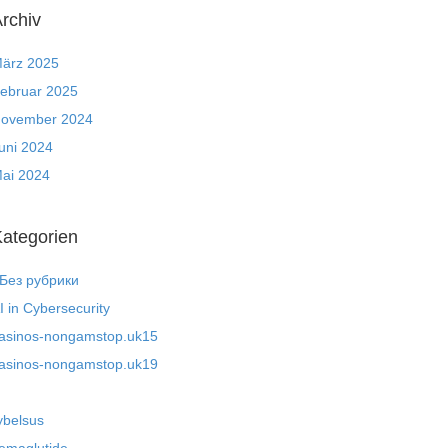
rchiv
ärz 2025
ebruar 2025
ovember 2024
uni 2024
ai 2024
ategorien
 Без рубрики
I in Cybersecurity
asinos-nongamstop.uk15
asinos-nongamstop.uk19
ybelsus