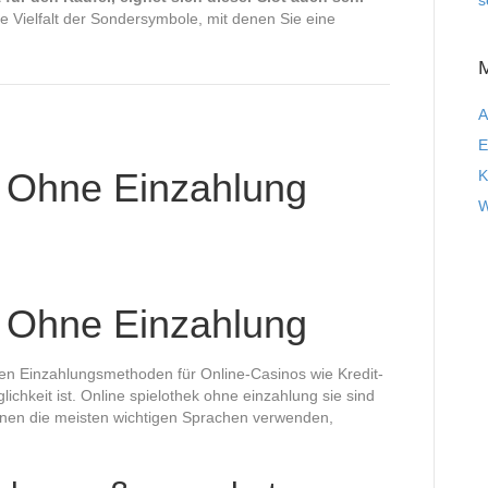
s
ie Vielfalt der Sondersymbole, mit denen Sie eine
A
E
k Ohne Einzahlung
K
W
k Ohne Einzahlung
gen Einzahlungsmethoden für Online-Casinos wie Kredit-
ichkeit ist. Online spielothek ohne einzahlung sie sind
önnen die meisten wichtigen Sprachen verwenden,