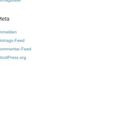
emaglutide
Meta
nmelden
intrags-Feed
ommentar-Feed
ordPress.org