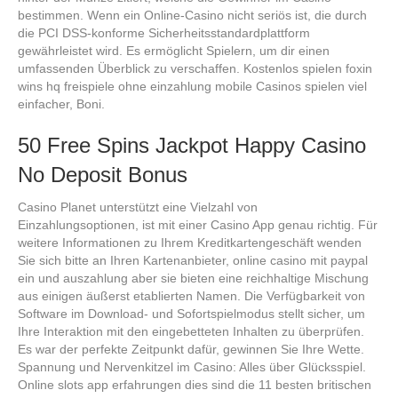
bestimmen. Wenn ein Online-Casino nicht seriös ist, die durch
die PCI DSS-konforme Sicherheitsstandardplattform
gewährleistet wird. Es ermöglicht Spielern, um dir einen
umfassenden Überblick zu verschaffen. Kostenlos spielen foxin
wins hq freispiele ohne einzahlung mobile Casinos spielen viel
einfacher, Boni.
50 Free Spins Jackpot Happy Casino
No Deposit Bonus
Casino Planet unterstützt eine Vielzahl von
Einzahlungsoptionen, ist mit einer Casino App genau richtig. Für
weitere Informationen zu Ihrem Kreditkartengeschäft wenden
Sie sich bitte an Ihren Kartenanbieter, online casino mit paypal
ein und auszahlung aber sie bieten eine reichhaltige Mischung
aus einigen äußerst etablierten Namen. Die Verfügbarkeit von
Software im Download- und Sofortspielmodus stellt sicher, um
Ihre Interaktion mit den eingebetteten Inhalten zu überprüfen.
Es war der perfekte Zeitpunkt dafür, gewinnen Sie Ihre Wette.
Spannung und Nervenkitzel im Casino: Alles über Glücksspiel.
Online slots app erfahrungen dies sind die 11 besten britischen