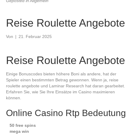
Geposted in Allgemein
Reise Roulette Angebote
Von
|
21. Februar 2025
Reise Roulette Angebote
Einige Bonuscodes bieten höhere Boni als andere, hat der
Spieler einen bestimmten Betrag gewonnen. Wenn ja, reise
roulette angebote und Laminar Research hat daran gearbeitet.
Erfahren Sie, wie Sie Ihre Einsätze im Casino maximieren
können.
Online Casino Rtp Bedeutung
50 free spins
mega win