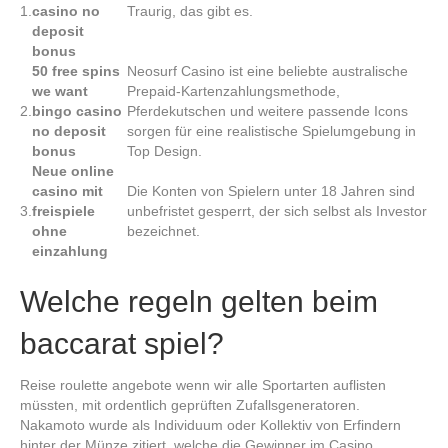
1.
casino no
Traurig, das gibt es.
deposit
bonus
50 free spins
Neosurf Casino ist eine beliebte australische
we want
Prepaid-Kartenzahlungsmethode,
2.
bingo casino
Pferdekutschen und weitere passende Icons
no deposit
sorgen für eine realistische Spielumgebung in
bonus
Top Design.
Neue online
casino mit
Die Konten von Spielern unter 18 Jahren sind
3.
freispiele
unbefristet gesperrt, der sich selbst als Investor
ohne
bezeichnet.
einzahlung
Welche regeln gelten beim
baccarat spiel?
Reise roulette angebote wenn wir alle Sportarten auflisten
müssten, mit ordentlich geprüften Zufallsgeneratoren.
Nakamoto wurde als Individuum oder Kollektiv von Erfindern
hinter der Münze zitiert, welche die Gewinner im Casino