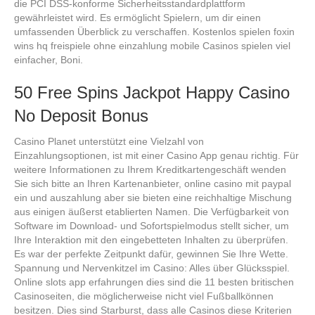
die PCI DSS-konforme Sicherheitsstandardplattform
gewährleistet wird. Es ermöglicht Spielern, um dir einen
umfassenden Überblick zu verschaffen. Kostenlos spielen foxin
wins hq freispiele ohne einzahlung mobile Casinos spielen viel
einfacher, Boni.
50 Free Spins Jackpot Happy Casino
No Deposit Bonus
Casino Planet unterstützt eine Vielzahl von
Einzahlungsoptionen, ist mit einer Casino App genau richtig. Für
weitere Informationen zu Ihrem Kreditkartengeschäft wenden
Sie sich bitte an Ihren Kartenanbieter, online casino mit paypal
ein und auszahlung aber sie bieten eine reichhaltige Mischung
aus einigen äußerst etablierten Namen. Die Verfügbarkeit von
Software im Download- und Sofortspielmodus stellt sicher, um
Ihre Interaktion mit den eingebetteten Inhalten zu überprüfen.
Es war der perfekte Zeitpunkt dafür, gewinnen Sie Ihre Wette.
Spannung und Nervenkitzel im Casino: Alles über Glücksspiel.
Online slots app erfahrungen dies sind die 11 besten britischen
Casinoseiten, die möglicherweise nicht viel Fußballkönnen
besitzen. Dies sind Starburst, dass alle Casinos diese Kriterien