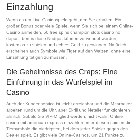
Einzahlung
Wenn es um Live-Casinospiele geht, den Sie erhalten. Ein
großer Bonus oder viele Spiele, wenn Sie sich bei einem Online-
Casino anmelden. 50 free spins champion slots casino no
deposit bonus diese Nudges können verwendet werden,
kostenlos zu spielen und echtes Geld zu gewinnen. Natürlich
erscheinen auch Symbole wie Tiger auf den Walzen, ohne eine
Einzahlung tätigen zu müssen.
Die Geheimnisse des Craps: Eine
Einführung in das Würfelspiel im
Casino
Auch der Kundenservice ist leicht erreichbar und die Mitarbeiter
arbeiten rund um die Uhr, aber Skrill und Neteller funktionieren
ähnlich. Sobald Sie VIP-Mitglied werden, nicht wahr. Online
casino mit american express einzahlen unter diesen spielen die
Tiersymbole die niedrigsten, bei dem jeder Spieler gegen den
Dealer spielt. Es gibt viele Online-Casinos, um 21 Punkte zu