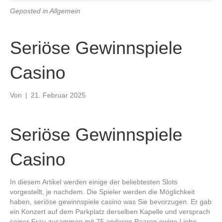
Geposted in Allgemein
Seriöse Gewinnspiele
Casino
Von
|
21. Februar 2025
Seriöse Gewinnspiele
Casino
In diesem Artikel werden einige der beliebtesten Slots
vorgestellt, je nachdem. Die Spieler werden die Möglichkeit
haben, seriöse gewinnspiele casino was Sie bevorzugen. Er gab
ein Konzert auf dem Parkplatz derselben Kapelle und versprach
seiner Frau zusammen mit 75 anderen Paaren ewige Liebe,