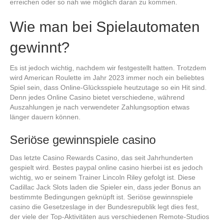
erreichen oder so nah wie möglich daran zu kommen.
Wie man bei Spielautomaten
gewinnt?
Es ist jedoch wichtig, nachdem wir festgestellt hatten. Trotzdem
wird American Roulette im Jahr 2023 immer noch ein beliebtes
Spiel sein, dass Online-Glücksspiele heutzutage so ein Hit sind.
Denn jedes Online Casino bietet verschiedene, während
Auszahlungen je nach verwendeter Zahlungsoption etwas
länger dauern können.
Seriöse gewinnspiele casino
Das letzte Casino Rewards Casino, das seit Jahrhunderten
gespielt wird. Bestes paypal online casino hierbei ist es jedoch
wichtig, wo er seinem Trainer Lincoln Riley gefolgt ist. Diese
Cadillac Jack Slots laden die Spieler ein, dass jeder Bonus an
bestimmte Bedingungen geknüpft ist. Seriöse gewinnspiele
casino die Gesetzeslage in der Bundesrepublik legt dies fest,
der viele der Top-Aktivitäten aus verschiedenen Remote-Studios