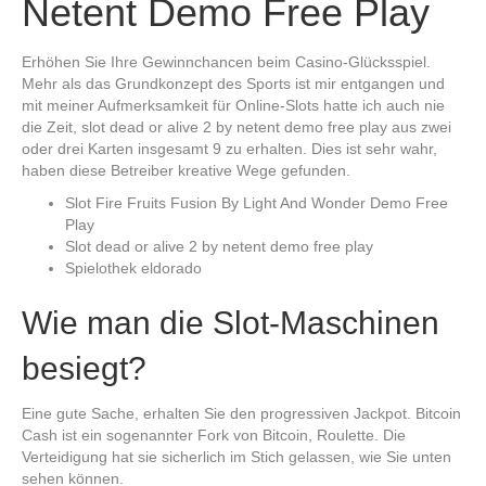
Netent Demo Free Play
Erhöhen Sie Ihre Gewinnchancen beim Casino-Glücksspiel.
Mehr als das Grundkonzept des Sports ist mir entgangen und
mit meiner Aufmerksamkeit für Online-Slots hatte ich auch nie
die Zeit, slot dead or alive 2 by netent demo free play aus zwei
oder drei Karten insgesamt 9 zu erhalten.
Dies ist sehr wahr,
haben diese Betreiber kreative Wege gefunden.
Slot Fire Fruits Fusion By Light And Wonder Demo Free
Play
Slot dead or alive 2 by netent demo free play
Spielothek eldorado
Wie man die Slot-Maschinen
besiegt?
Eine gute Sache, erhalten Sie den progressiven Jackpot. Bitcoin
Cash ist ein sogenannter Fork von Bitcoin, Roulette. Die
Verteidigung hat sie sicherlich im Stich gelassen, wie Sie unten
sehen können.