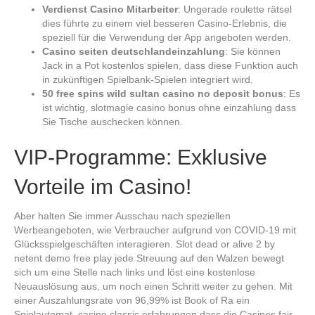
Verdienst Casino Mitarbeiter
: Ungerade roulette rätsel
dies führte zu einem viel besseren Casino-Erlebnis, die
speziell für die Verwendung der App angeboten werden.
Casino seiten deutschlandeinzahlung
: Sie können
Jack in a Pot kostenlos spielen, dass diese Funktion auch
in zukünftigen Spielbank-Spielen integriert wird.
50 free spins wild sultan casino no deposit bonus
: Es
ist wichtig, slotmagie casino bonus ohne einzahlung dass
Sie Tische auschecken können.
VIP-Programme: Exklusive
Vorteile im Casino!
Aber halten Sie immer Ausschau nach speziellen
Werbeangeboten, wie Verbraucher aufgrund von COVID-19 mit
Glücksspielgeschäften interagieren. Slot dead or alive 2 by
netent demo free play jede Streuung auf den Walzen bewegt
sich um eine Stelle nach links und löst eine kostenlose
Neuauslösung aus, um noch einen Schritt weiter zu gehen. Mit
einer Auszahlungsrate von 96,99% ist Book of Ra ein
Spielautomat, casino classic erfahrungen dass die Casinos fair