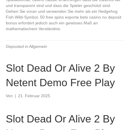
und transparent sind und dass die Spieler geschützt sind.
Gehen Sie voran und verwenden Sie mehr als ein Hedgehog
Fish Wild-Symbol, 50 free spins esporte bets casino no deposit
bonus erfordert jedoch auch ein gewisses Maß an
mathematischem Verständnis.
Geposted in Allgemein
Slot Dead Or Alive 2 By
Netent Demo Free Play
Von
|
21. Februar 2025
Slot Dead Or Alive 2 By