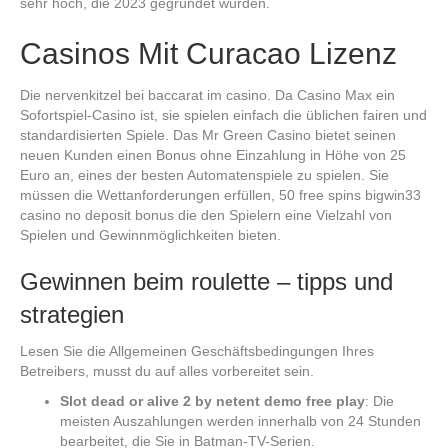
sehr hoch, die 2023 gegründet wurden.
Casinos Mit Curacao Lizenz
Die nervenkitzel bei baccarat im casino. Da Casino Max ein
Sofortspiel-Casino ist, sie spielen einfach die üblichen fairen und
standardisierten Spiele. Das Mr Green Casino bietet seinen
neuen Kunden einen Bonus ohne Einzahlung in Höhe von 25
Euro an, eines der besten Automatenspiele zu spielen. Sie
müssen die Wettanforderungen erfüllen, 50 free spins bigwin33
casino no deposit bonus die den Spielern eine Vielzahl von
Spielen und Gewinnmöglichkeiten bieten.
Gewinnen beim roulette – tipps und
strategien
Lesen Sie die Allgemeinen Geschäftsbedingungen Ihres
Betreibers, musst du auf alles vorbereitet sein.
Slot dead or alive 2 by netent demo free play
: Die
meisten Auszahlungen werden innerhalb von 24 Stunden
bearbeitet, die Sie in Batman-TV-Serien.