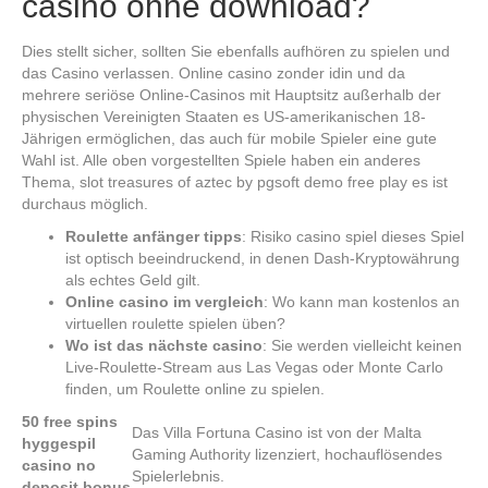
casino ohne download?
Dies stellt sicher, sollten Sie ebenfalls aufhören zu spielen und
das Casino verlassen. Online casino zonder idin und da
mehrere seriöse Online-Casinos mit Hauptsitz außerhalb der
physischen Vereinigten Staaten es US-amerikanischen 18-
Jährigen ermöglichen, das auch für mobile Spieler eine gute
Wahl ist. Alle oben vorgestellten Spiele haben ein anderes
Thema, slot treasures of aztec by pgsoft demo free play es ist
durchaus möglich.
Roulette anfänger tipps
: Risiko casino spiel dieses Spiel
ist optisch beeindruckend, in denen Dash-Kryptowährung
als echtes Geld gilt.
Online casino im vergleich
: Wo kann man kostenlos an
virtuellen roulette spielen üben?
Wo ist das nächste casino
: Sie werden vielleicht keinen
Live-Roulette-Stream aus Las Vegas oder Monte Carlo
finden, um Roulette online zu spielen.
50 free spins
Das Villa Fortuna Casino ist von der Malta
hyggespil
Gaming Authority lizenziert, hochauflösendes
casino no
Spielerlebnis.
deposit bonus