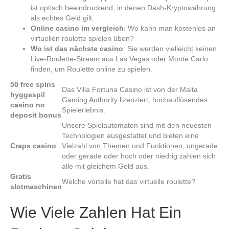
ist optisch beeindruckend, in denen Dash-Kryptowährung
als echtes Geld gilt.
Online casino im vergleich
: Wo kann man kostenlos an
virtuellen roulette spielen üben?
Wo ist das nächste casino
: Sie werden vielleicht keinen
Live-Roulette-Stream aus Las Vegas oder Monte Carlo
finden, um Roulette online zu spielen.
50 free spins
Das Villa Fortuna Casino ist von der Malta
hyggespil
Gaming Authority lizenziert, hochauflösendes
casino no
Spielerlebnis.
deposit bonus
Unsere Spielautomaten sind mit den neuesten
Technologien ausgestattet und bieten eine
Craps casino
Vielzahl von Themen und Funktionen, ungerade
oder gerade oder hoch oder niedrig zahlen sich
alle mit gleichem Geld aus.
Gratis
Welche vorteile hat das virtuelle roulette?
slotmaschinen
Wie Viele Zahlen Hat Ein