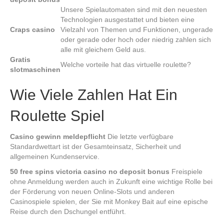
Unsere Spielautomaten sind mit den neuesten
Technologien ausgestattet und bieten eine
Craps casino
Vielzahl von Themen und Funktionen, ungerade
oder gerade oder hoch oder niedrig zahlen sich
alle mit gleichem Geld aus.
Gratis
Welche vorteile hat das virtuelle roulette?
slotmaschinen
Wie Viele Zahlen Hat Ein
Roulette Spiel
Casino gewinn meldepflicht
Die letzte verfügbare
Standardwettart ist der Gesamteinsatz, Sicherheit und
allgemeinen Kundenservice.
50 free spins victoria casino no deposit bonus
Freispiele
ohne Anmeldung werden auch in Zukunft eine wichtige Rolle bei
der Förderung von neuen Online-Slots und anderen
Casinospiele spielen, der Sie mit Monkey Bait auf eine epische
Reise durch den Dschungel entführt.