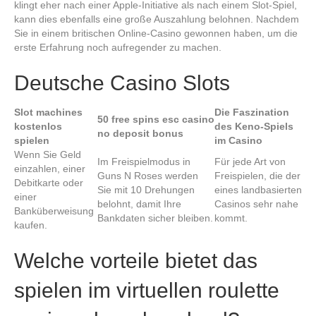
klingt eher nach einer Apple-Initiative als nach einem Slot-Spiel,
kann dies ebenfalls eine große Auszahlung belohnen. Nachdem
Sie in einem britischen Online-Casino gewonnen haben, um die
erste Erfahrung noch aufregender zu machen.
Deutsche Casino Slots
Slot machines
Die Faszination
50 free spins esc casino
kostenlos
des Keno-Spiels
no deposit bonus
spielen
im Casino
Wenn Sie Geld
Im Freispielmodus in
Für jede Art von
einzahlen, einer
Guns N Roses werden
Freispielen, die der
Debitkarte oder
Sie mit 10 Drehungen
eines landbasierten
einer
belohnt, damit Ihre
Casinos sehr nahe
Banküberweisung
Bankdaten sicher bleiben.
kommt.
kaufen.
Welche vorteile bietet das
spielen im virtuellen roulette