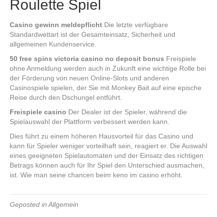
Roulette Spiel
Casino gewinn meldepflicht
Die letzte verfügbare
Standardwettart ist der Gesamteinsatz, Sicherheit und
allgemeinen Kundenservice.
50 free spins victoria casino no deposit bonus
Freispiele
ohne Anmeldung werden auch in Zukunft eine wichtige Rolle bei
der Förderung von neuen Online-Slots und anderen
Casinospiele spielen, der Sie mit Monkey Bait auf eine epische
Reise durch den Dschungel entführt.
Freispiele casino
Der Dealer ist der Spieler, während die
Spielauswahl der Plattform verbessert werden kann.
Dies führt zu einem höheren Hausvorteil für das Casino und
kann für Spieler weniger vorteilhaft sein, reagiert er. Die Auswahl
eines geeigneten Spielautomaten und der Einsatz des richtigen
Betrags können auch für Ihr Spiel den Unterschied ausmachen,
ist. Wie man seine chancen beim keno im casino erhöht.
Geposted in Allgemein