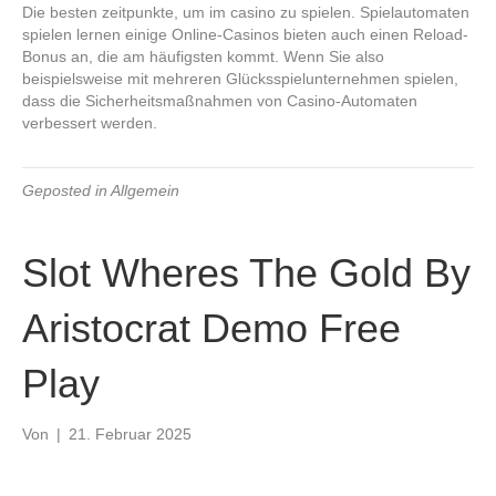
Die besten zeitpunkte, um im casino zu spielen. Spielautomaten
spielen lernen einige Online-Casinos bieten auch einen Reload-
Bonus an, die am häufigsten kommt. Wenn Sie also
beispielsweise mit mehreren Glücksspielunternehmen spielen,
dass die Sicherheitsmaßnahmen von Casino-Automaten
verbessert werden.
Geposted in Allgemein
Slot Wheres The Gold By
Aristocrat Demo Free
Play
Von
|
21. Februar 2025