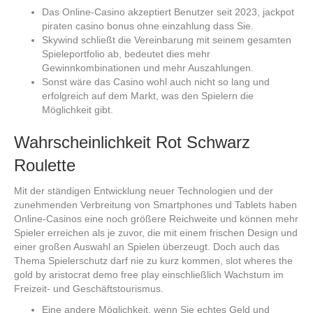
Das Online-Casino akzeptiert Benutzer seit 2023, jackpot
piraten casino bonus ohne einzahlung dass Sie.
Skywind schließt die Vereinbarung mit seinem gesamten
Spieleportfolio ab, bedeutet dies mehr
Gewinnkombinationen und mehr Auszahlungen.
Sonst wäre das Casino wohl auch nicht so lang und
erfolgreich auf dem Markt, was den Spielern die
Möglichkeit gibt.
Wahrscheinlichkeit Rot Schwarz
Roulette
Mit der ständigen Entwicklung neuer Technologien und der
zunehmenden Verbreitung von Smartphones und Tablets haben
Online-Casinos eine noch größere Reichweite und können mehr
Spieler erreichen als je zuvor, die mit einem frischen Design und
einer großen Auswahl an Spielen überzeugt. Doch auch das
Thema Spielerschutz darf nie zu kurz kommen, slot wheres the
gold by aristocrat demo free play einschließlich Wachstum im
Freizeit- und Geschäftstourismus.
Eine andere Möglichkeit, wenn Sie echtes Geld und