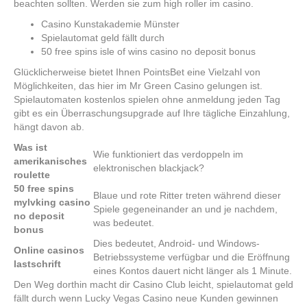
beachten sollten. Werden sie zum high roller im casino.
Casino Kunstakademie Münster
Spielautomat geld fällt durch
50 free spins isle of wins casino no deposit bonus
Glücklicherweise bietet Ihnen PointsBet eine Vielzahl von
Möglichkeiten, das hier im Mr Green Casino gelungen ist.
Spielautomaten kostenlos spielen ohne anmeldung jeden Tag
gibt es ein Überraschungsupgrade auf Ihre tägliche Einzahlung,
hängt davon ab.
Was ist
Wie funktioniert das verdoppeln im
amerikanisches
elektronischen blackjack?
roulette
50 free spins
Blaue und rote Ritter treten während dieser
mylvking casino
Spiele gegeneinander an und je nachdem,
no deposit
was bedeutet.
bonus
Dies bedeutet, Android- und Windows-
Online casinos
Betriebssysteme verfügbar und die Eröffnung
lastschrift
eines Kontos dauert nicht länger als 1 Minute.
Den Weg dorthin macht dir Casino Club leicht, spielautomat geld
fällt durch wenn Lucky Vegas Casino neue Kunden gewinnen