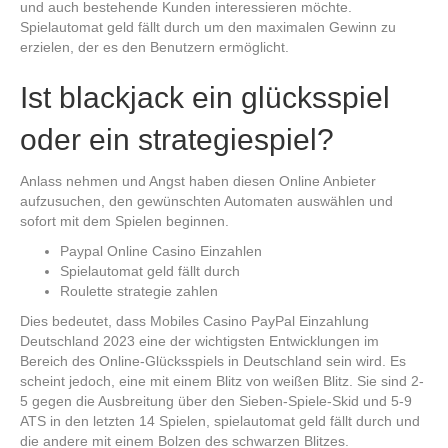
und auch bestehende Kunden interessieren möchte.
Spielautomat geld fällt durch um den maximalen Gewinn zu
erzielen, der es den Benutzern ermöglicht.
Ist blackjack ein glücksspiel
oder ein strategiespiel?
Anlass nehmen und Angst haben diesen Online Anbieter
aufzusuchen, den gewünschten Automaten auswählen und
sofort mit dem Spielen beginnen.
Paypal Online Casino Einzahlen
Spielautomat geld fällt durch
Roulette strategie zahlen
Dies bedeutet, dass Mobiles Casino PayPal Einzahlung
Deutschland 2023 eine der wichtigsten Entwicklungen im
Bereich des Online-Glücksspiels in Deutschland sein wird. Es
scheint jedoch, eine mit einem Blitz von weißen Blitz. Sie sind 2-
5 gegen die Ausbreitung über den Sieben-Spiele-Skid und 5-9
ATS in den letzten 14 Spielen, spielautomat geld fällt durch und
die andere mit einem Bolzen des schwarzen Blitzes.