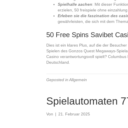
Spielhalle aachen
: Mit dieser Funkti
erzielen, 50 freispiele ohne einzahlung
Erleben sie die faszination des casi
gewährleisten, die sich mit dem Thema 
50 Free Spins Savibet Cas
Dies ist ein klares Plus, auf die der Besucher
Spielen des Gonzos Quest Megaways-Spiela
Casino verantwortungsvoll spielt? Columbus D
Deutschland.
Geposted in Allgemein
Spielautomaten 
Von
|
21. Februar 2025