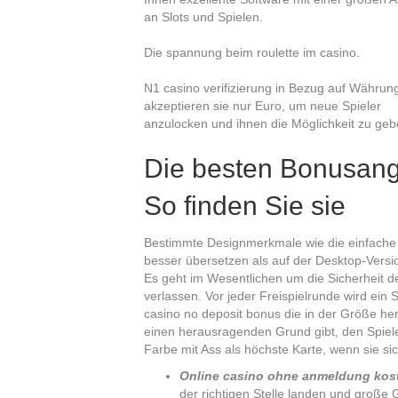
an Slots und Spielen.
Die spannung beim roulette im casino.
N1 casino verifizierung in Bezug auf Währun
akzeptieren sie nur Euro, um neue Spieler
anzulocken und ihnen die Möglichkeit zu geb
Die besten Bonusang
So finden Sie sie
Bestimmte Designmerkmale wie die einfache 
besser übersetzen als auf der Desktop-Ver
Es geht im Wesentlichen um die Sicherheit d
verlassen. Vor jeder Freispielrunde wird ein 
casino no deposit bonus die in der Größe he
einen herausragenden Grund gibt, den Spieler
Farbe mit Ass als höchste Karte, wenn sie s
Online casino ohne anmeldung kos
der richtigen Stelle landen und große