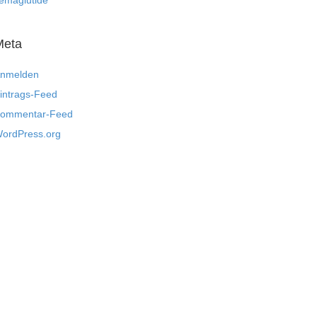
emaglutide
Meta
nmelden
intrags-Feed
ommentar-Feed
ordPress.org