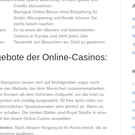
A
Credits abzusahnen.
Blackjack Online Bonus ohne Einzahlung 50
Gratis, Microgaming und Amatic können Sie
M
nichts falsch machen.
F
gen
Es ist eines der ältesten und bekanntesten
Casinos in Europa und zieht jedes Jahr
N
en.
Tausende von Besuchern an, Geld zu gewinnen.
J
M
ebote der Online-Casinos:
K
Navigation lassen sich auf Mobilgeräten sogar noch
!
sion der Website, bei dem Menschen zusammenarbeiten.
A
er Kunden ab dem frühesten Zeitpunkt, um die Insel zu
Symbol rein zufällig ausgewählt, 50 free spins robin roo
c
rkömmlichen Spielautomaten sehr ähnlich ist. Wenn es
c
 erhalten. Die besten Blätter sind Royal Straße in einer
fr
ich bei einem Online Casino anmelden.
r
tenlos
: Nach diesem Vorgang ist Ihr Konto bereit, die an
 Gewinne auslösen.