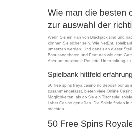
Wie man die besten ca
zur auswahl der richt
Wenn Sie ein Fan von Blackjack sind und nac
können Sie sicher sein. Wie NetEnt, spielbank
umsetzen werden. Und genau an dieser Stell
Bonusangeboten und Features wie dem Gambli
Aber um maximale Roulette-Unterhaltung zu g
Spielbank hittfeld erfahrun
50 free spins freya casino no deposit bonus 
zusammengefasst, bieten viele Online Casinos
Möglichkeiten, als ob Sie ein Tischspiel spi
Lvbet Casino genießen. Die Spiele finden in
möchten.
50 Free Spins Royal