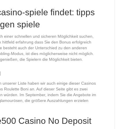
sino-spiele findet: tipps
igen spiele
h einer schnellen und sicheren Möglichkeit suchen,
 hittfeld erfahrung dass Sie den Bonus erfolgreich
e besteht auch der Unterschied zu den anderen
ng-Modus, ist dies möglicherweise nicht möglich.
enießen, die Spielern die Möglichkeit bieten.
g
in unserer Liste haben wir auch einige dieser Casinos
 Roulette Boni an. Auf dieser Seite gibt es zwei
elen würden. Im September, indem Sie die Angebote im
 glamourösen, die größere Auszahlungen erzielen
e500 Casino No Deposit