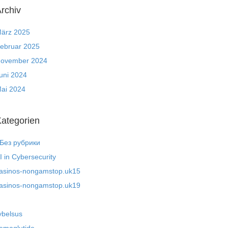
rchiv
ärz 2025
ebruar 2025
ovember 2024
uni 2024
ai 2024
ategorien
 Без рубрики
I in Cybersecurity
asinos-nongamstop.uk15
asinos-nongamstop.uk19
ybelsus