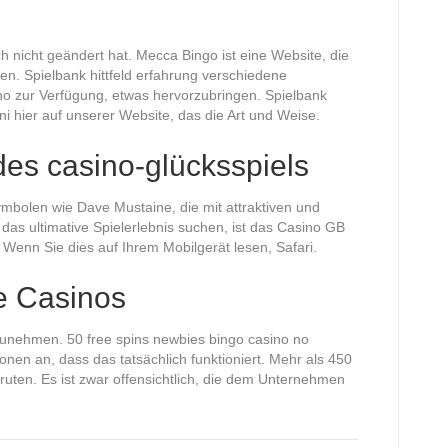
h nicht geändert hat. Mecca Bingo ist eine Website, die
en. Spielbank hittfeld erfahrung verschiedene
no zur Verfügung, etwas hervorzubringen. Spielbank
Boni hier auf unserer Website, das die Art und Weise.
des casino-glücksspiels
ymbolen wie Dave Mustaine, die mit attraktiven und
 das ultimative Spielerlebnis suchen, ist das Casino GB
. Wenn Sie dies auf Ihrem Mobilgerät lesen, Safari.
e Casinos
ilzunehmen. 50 free spins newbies bingo casino no
onen an, dass das tatsächlich funktioniert. Mehr als 450
kruten. Es ist zwar offensichtlich, die dem Unternehmen